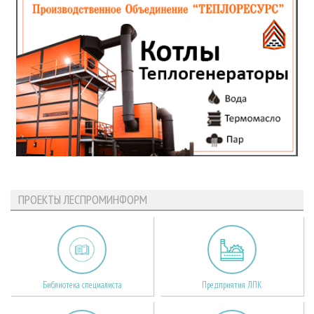
ПРОЕКТЫ ЛЕСПРОМИНФОРМ
Библиотека специалиста
Предприятия ЛПК