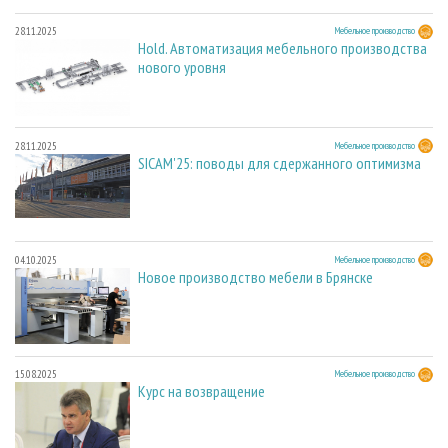
28.11.2025
Мебельное производство
Hold. Автоматизация мебельного производства
нового уровня
28.11.2025
Мебельное производство
SICAM'25: поводы для сдержанного оптимизма
04.10.2025
Мебельное производство
Новое производство мебели в Брянске
15.08.2025
Мебельное производство
Курс на возвращение