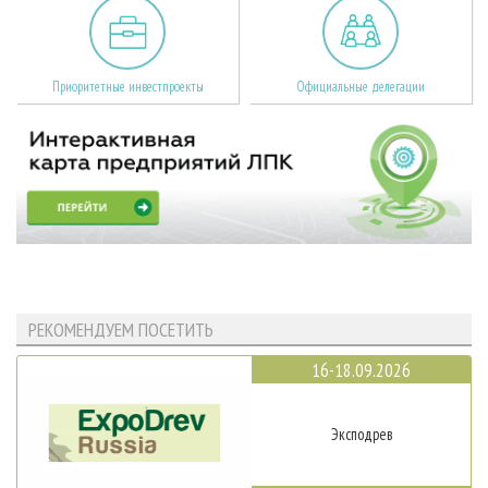
Приоритетные инвестпроекты
Официальные делегации
РЕКОМЕНДУЕМ ПОСЕТИТЬ
16-18.09.2026
Эксподрев