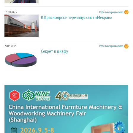
15.08.2025
Мебельное производство
В Красноярске перезапускают «Мекран»
27.05.2025
Мебельное производство
Секрет в шкафу