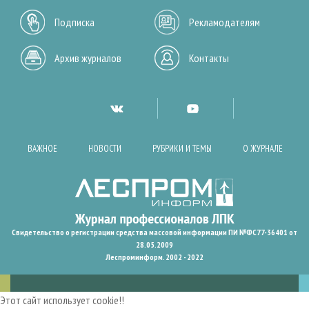
Подписка
Рекламодателям
Архив журналов
Контакты
ВАЖНОЕ
НОВОСТИ
РУБРИКИ И ТЕМЫ
О ЖУРНАЛЕ
Свидетельство о регистрации средства массовой информации ПИ №ФС77-36401 от
28.05.2009
Леспроминформ. 2002 - 2022
Этот сайт использует cookie!!