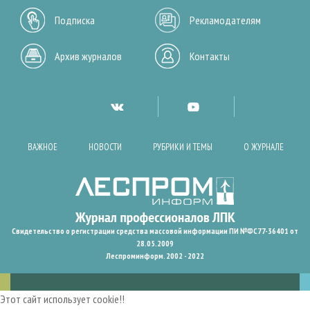
Подписка
Рекламодателям
Архив журналов
Контакты
ВАЖНОЕ
НОВОСТИ
РУБРИКИ И ТЕМЫ
О ЖУРНАЛЕ
Свидетельство о регистрации средства массовой информации ПИ №ФС77-36401 от
28.05.2009
Леспроминформ. 2002 - 2022
Этот сайт использует cookie!!