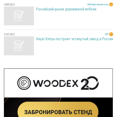
24.09.2021
Мебельное производство
Российский рынок деревянной мебели
11.05.2021
ЦБП
Hayat Kimya построит четвертый завод в России