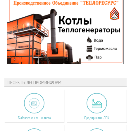
ПРОЕКТЫ ЛЕСПРОМИНФОРМ
Библиотека специалиста
Предприятия ЛПК