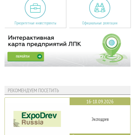
Приоритетные инвестпроекты
Официальные делегации
РЕКОМЕНДУЕМ ПОСЕТИТЬ
16-18.09.2026
Эксподрев