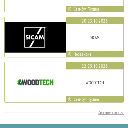
Стамбул, Турция
20-23.10.2026
SICAM
Порденоне
22-25.10.2026
WOODTECH
Стамбул, Турция
Смотреть все