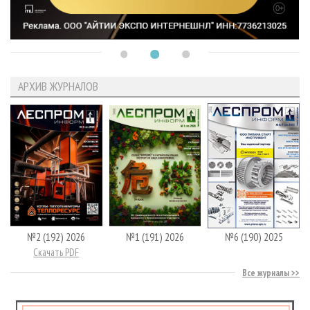
АРХИВ ЖУРНАЛОВ
№2 (192) 2026
№1 (191) 2026
№6 (190) 2025
Скачать PDF
Все журналы