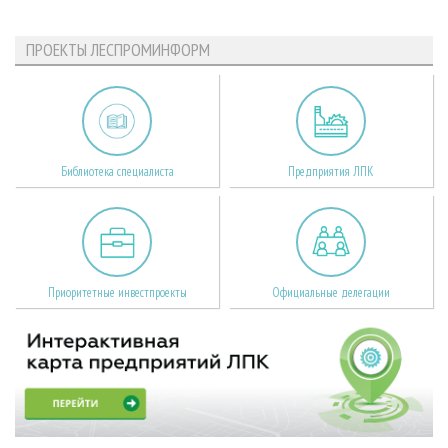
ПРОЕКТЫ ЛЕСПРОМИНФОРМ
Библиотека специалиста
Предприятия ЛПК
Приоритетные инвестпроекты
Официальные делегации