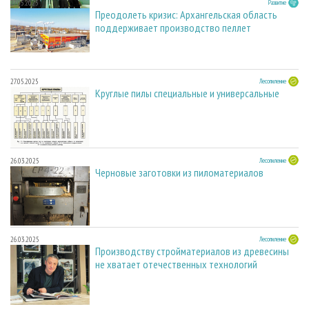
27.05.2025
Развитие
Преодолеть кризис: Архангельская область
поддерживает производство пеллет
27.05.2025
Лесопиление
Круглые пилы специальные и универсальные
26.03.2025
Лесопиление
Черновые заготовки из пиломатериалов
26.03.2025
Лесопиление
Производству стройматериалов из древесины
не хватает отечественных технологий