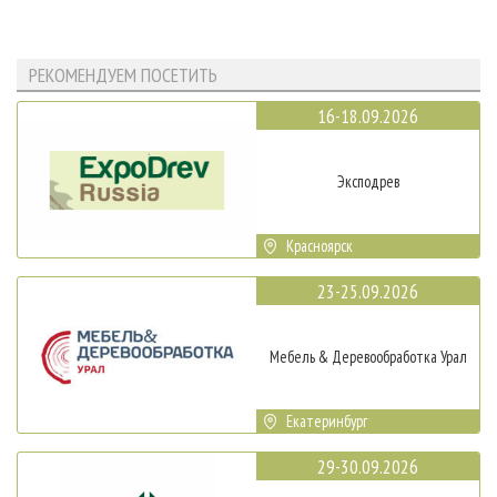
РЕКОМЕНДУЕМ ПОСЕТИТЬ
16-18.09.2026
Эксподрев
Красноярск
23-25.09.2026
Мебель & Деревообработка Урал
Екатеринбург
29-30.09.2026