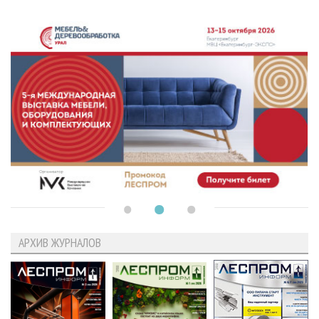
АРХИВ ЖУРНАЛОВ