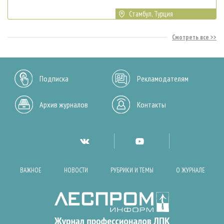
Стамбул, Турция
Смотреть все
Подписка
Рекламодателям
Архив журналов
Контакты
ВАЖНОЕ
НОВОСТИ
РУБРИКИ И ТЕМЫ
О ЖУРНАЛЕ