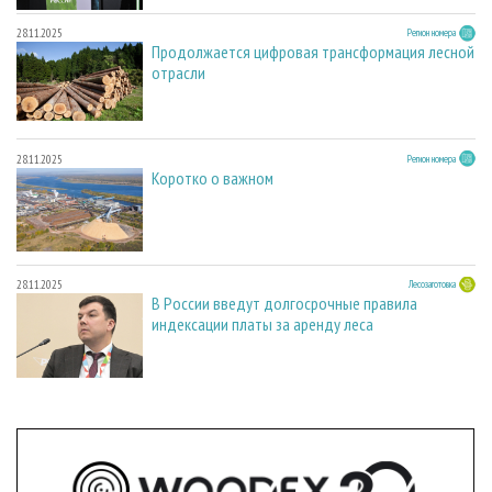
28.11.2025
Регион номера
Продолжается цифровая трансформация лесной
отрасли
28.11.2025
Регион номера
Коротко о важном
28.11.2025
Лесозаготовка
В России введут долгосрочные правила
индексации платы за аренду леса