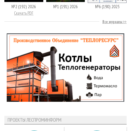
№2 (192) 2026
№1 (191) 2026
№6 (190) 2025
Скачать PDF
Все журналы
ПРОЕКТЫ ЛЕСПРОМИНФОРМ