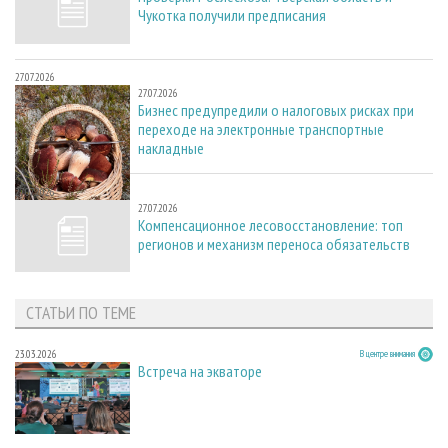
Чукотка получили предписания
27.07.2026
27.07.2026
Бизнес предупредили о налоговых рисках при
переходе на электронные транспортные
накладные
27.07.2026
27.07.2026
Компенсационное лесовосстановление: топ
регионов и механизм переноса обязательств
СТАТЬИ ПО ТЕМЕ
23.03.2026
В центре внимания
Встреча на экваторе