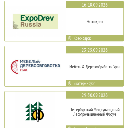
16-18.09.2026
Эксподрев
Красноярск
23-25.09.2026
Мебель & Деревообработка Урал
Екатеринбург
29-30.09.2026
Петербургский Международный
Лесопромышленный Форум