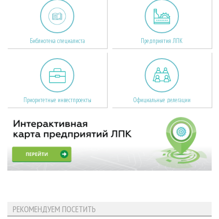
Библиотека специалиста
Предприятия ЛПК
Приоритетные инвестпроекты
Официальные делегации
РЕКОМЕНДУЕМ ПОСЕТИТЬ