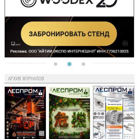
АРХИВ ЖУРНАЛОВ