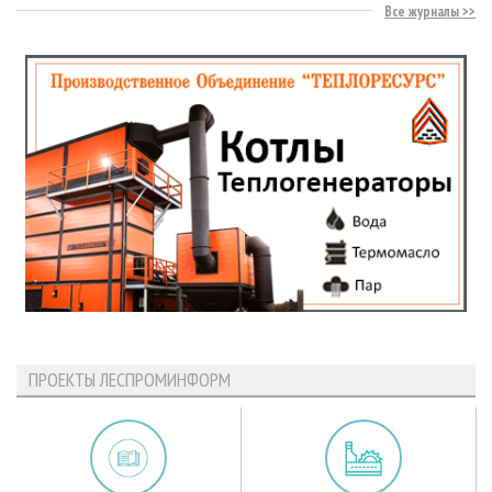
Все журналы
ПРОЕКТЫ ЛЕСПРОМИНФОРМ