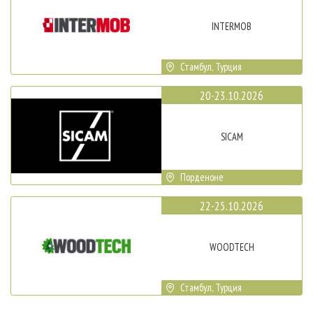
INTERMOB
Стамбул, Турция
20-23.10.2026
SICAM
Порденоне
22-25.10.2026
WOODTECH
Стамбул, Турция