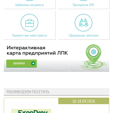
Библиотека специалиста
Предприятия ЛПК
Приоритетные инвестпроекты
Официальные делегации
РЕКОМЕНДУЕМ ПОСЕТИТЬ
16-18.09.2026