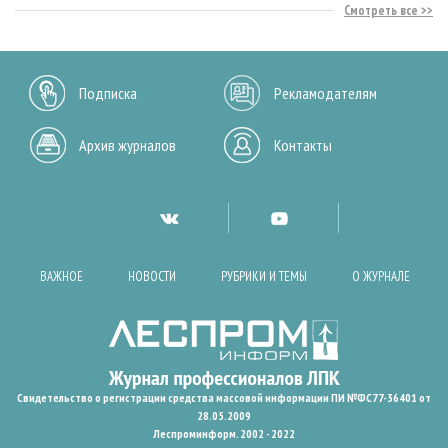
Смотреть все
Подписка
Рекламодателям
Архив журналов
Контакты
ВАЖНОЕ
НОВОСТИ
РУБРИКИ И ТЕМЫ
О ЖУРНАЛЕ
Свидетельство о регистрации средства массовой информации ПИ №ФС77-36401 от
28.05.2009
Леспроминформ. 2002 - 2022