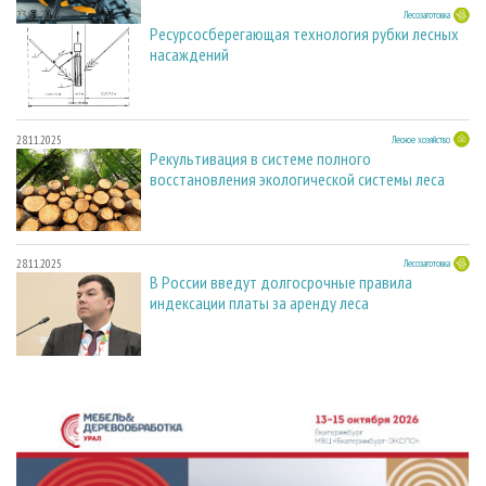
23.03.2026
Лесозаготовка
Ресурсосберегающая технология рубки лесных
насаждений
28.11.2025
Лесное хозяйство
Рекультивация в системе полного
восстановления экологической системы леса
28.11.2025
Лесозаготовка
В России введут долгосрочные правила
индексации платы за аренду леса