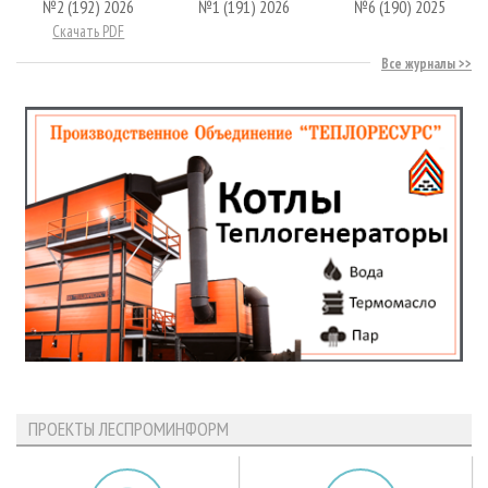
№2 (192) 2026
№1 (191) 2026
№6 (190) 2025
Скачать PDF
Все журналы
ПРОЕКТЫ ЛЕСПРОМИНФОРМ