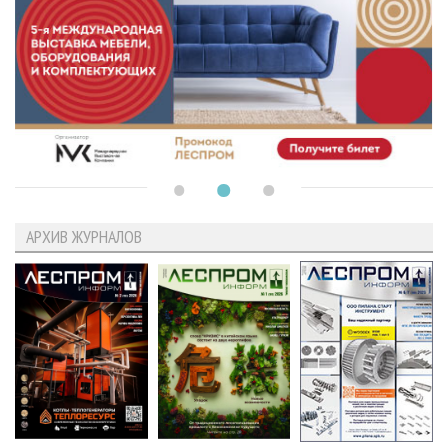
АРХИВ ЖУРНАЛОВ