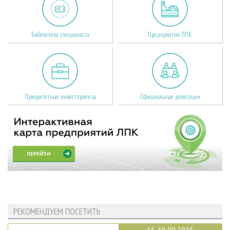
Библиотека специалиста
Предприятия ЛПК
Приоритетные инвестпроекты
Официальные делегации
РЕКОМЕНДУЕМ ПОСЕТИТЬ