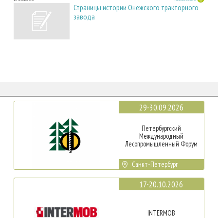
Страницы истории Онежского тракторного
завода
29-30.09.2026
Петербургский
Международный
Лесопромышленный Форум
Санкт-Петербург
17-20.10.2026
INTERMOB