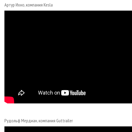
Артур Ихно, компания Kesla
Рудольф Мердиан, компания Guttrailer