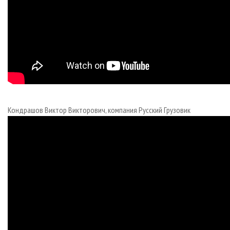
Кондрашов Виктор Викторович, компания Русский Грузовик