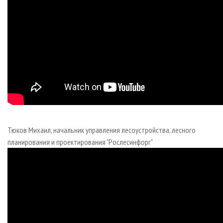
Тюков Михаил, начальник управления лесоустройства, лесного
планирования и проектирования "Рослесинфорг"