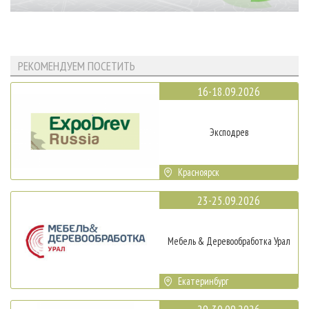
РЕКОМЕНДУЕМ ПОСЕТИТЬ
16-18.09.2026
Эксподрев
Красноярск
23-25.09.2026
Мебель & Деревообработка Урал
Екатеринбург