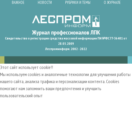
ВАЖНОЕ
НОВОСТИ
РУБРИКИ И ТЕМЫ
О ЖУРНАЛЕ
Свидетельство о регистрации средства массовой информации ПИ №ФС77-36401 от
28.05.2009
Леспроминформ. 2002 - 2022
Этот сайт использует cookie!!
Мы используем cookies и аналогичные технологии для улучшения работы
нашего сайта, анализа трафика и персонализации контента. Cookies
помогают нам запомнить ваши предпочтения и улучшить
пользовательский опыт