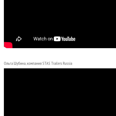
Ольга Шубина, компания STAS Trailers Russia