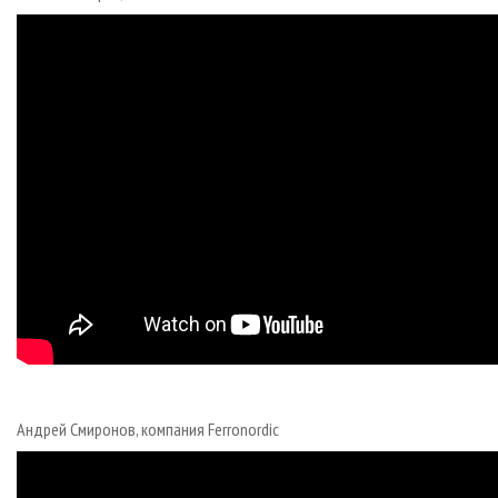
Андрей Смиронов, компания Ferronordic