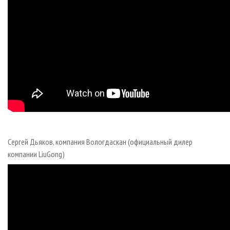
Сергей Дьяков, компания Вологдаскан (официальный дилер
компании LiuGong)