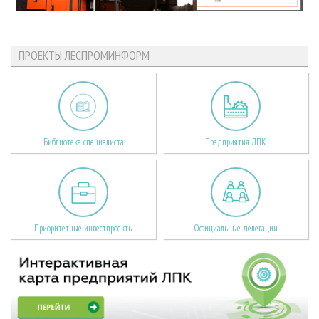
ПРОЕКТЫ ЛЕСПРОМИНФОРМ
Библиотека специалиста
Предприятия ЛПК
Приоритетные инвестпроекты
Официальные делегации