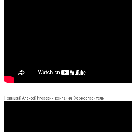
Новицкий Алексей Игоревич, компания Кузовостроитель