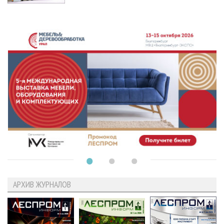
АРХИВ ЖУРНАЛОВ