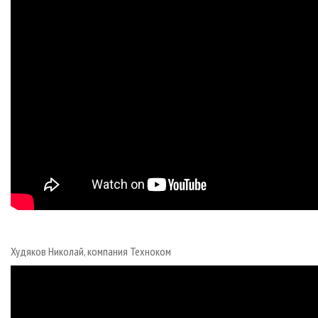
Худяков Николай, компания Техноком