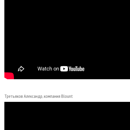
Третьяков Александр, компания Blount