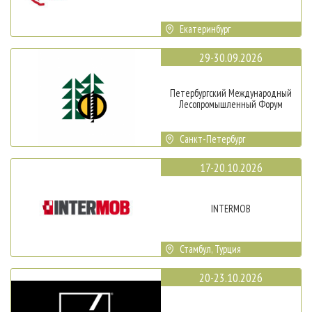
Екатеринбург
29-30.09.2026
Петербургский Международный
Лесопромышленный Форум
Санкт-Петербург
17-20.10.2026
INTERMOB
Стамбул, Турция
20-23.10.2026