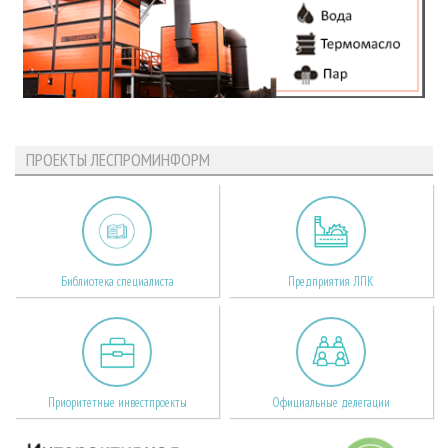
ПРОЕКТЫ ЛЕСПРОМИНФОРМ
Библиотека специалиста
Предприятия ЛПК
Приоритетные инвестпроекты
Официальные делегации