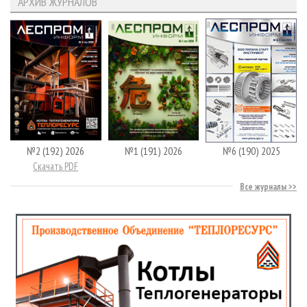
АРХИВ ЖУРНАЛОВ
№2 (192) 2026
№1 (191) 2026
№6 (190) 2025
Скачать PDF
Все журналы