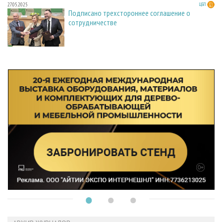
27.05.2025
ЦБП
Подписано трехстороннее соглашение о
сотрудничестве