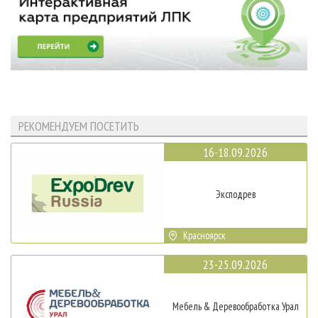
РЕКОМЕНДУЕМ ПОСЕТИТЬ
16-18.09.2026
Эксподрев
Красноярск
23-25.09.2026
Мебель & Деревообработка Урал