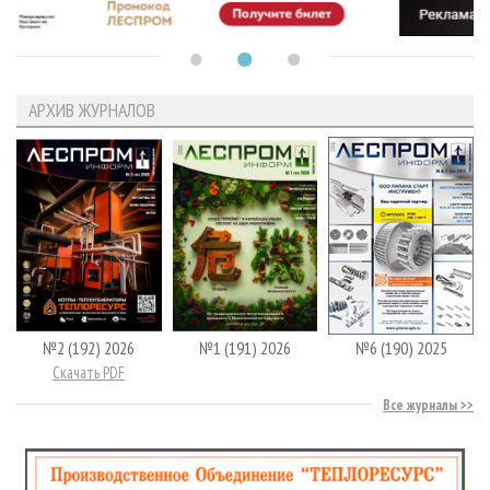
АРХИВ ЖУРНАЛОВ
№2 (192) 2026
№1 (191) 2026
№6 (190) 2025
Скачать PDF
Все журналы