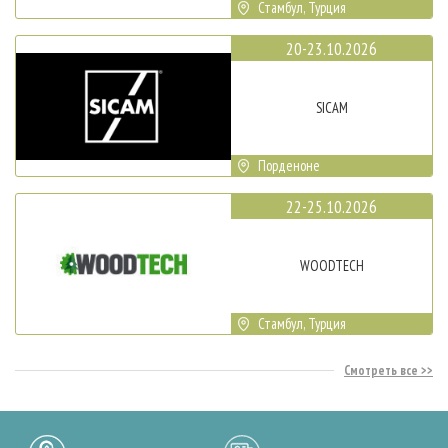
Стамбул, Турция
20-23.10.2026
SICAM
Порденоне
22-25.10.2026
WOODTECH
Стамбул, Турция
Смотреть все