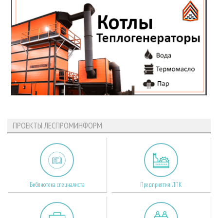
ПРОЕКТЫ ЛЕСПРОМИНФОРМ
Библиотека специалиста
Предприятия ЛПК