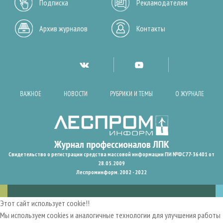
Подписка
Рекламодателям
Архив журналов
Контакты
ВАЖНОЕ
НОВОСТИ
РУБРИКИ И ТЕМЫ
О ЖУРНАЛЕ
Свидетельство о регистрации средства массовой информации ПИ №ФС77-36401 от
28.05.2009
Леспроминформ. 2002 - 2022
Этот сайт использует cookie!!
Мы используем cookies и аналогичные технологии для улучшения работы