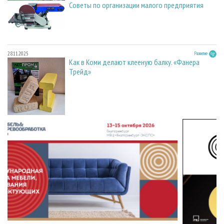
Советы по организации малого предприятия
28.11.2025
Развитие
Как в Коми делают клееную балку. «Фанера
Трейд»