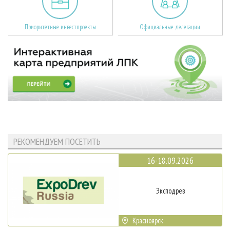
Приоритетные инвестпроекты
Официальные делегации
РЕКОМЕНДУЕМ ПОСЕТИТЬ
16-18.09.2026
Эксподрев
Красноярск