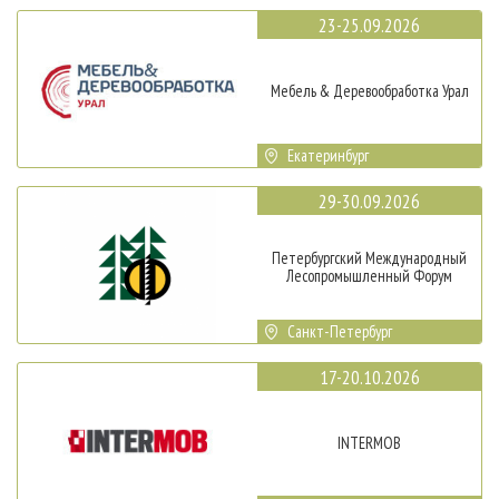
23-25.09.2026
Мебель & Деревообработка Урал
Екатеринбург
29-30.09.2026
Петербургский Международный
Лесопромышленный Форум
Санкт-Петербург
17-20.10.2026
INTERMOB