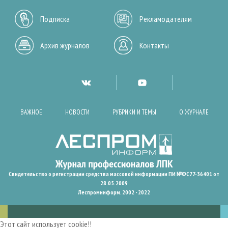
Подписка
Рекламодателям
Архив журналов
Контакты
ВАЖНОЕ
НОВОСТИ
РУБРИКИ И ТЕМЫ
О ЖУРНАЛЕ
Свидетельство о регистрации средства массовой информации ПИ №ФС77-36401 от
28.05.2009
Леспроминформ. 2002 - 2022
Этот сайт использует cookie!!