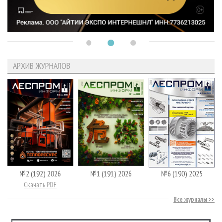
АРХИВ ЖУРНАЛОВ
№2 (192) 2026
№1 (191) 2026
№6 (190) 2025
Скачать PDF
Все журналы