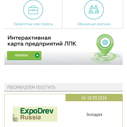
Приоритетные инвестпроекты
Официальные делегации
РЕКОМЕНДУЕМ ПОСЕТИТЬ
16-18.09.2026
Эксподрев