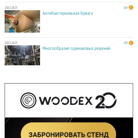
28.11.2025
ЦБП
Антибактериальная бумага
28.11.2025
ЦБП
Многообразие одинаковых решений