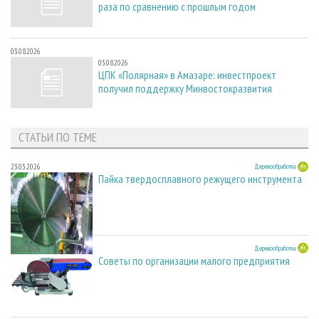
раза по сравнению с прошлым годом
03.08.2026
03.08.2026
ЦПК «Полярная» в Амазаре: инвестпроект
получил поддержку Минвостокразвития
СТАТЬИ ПО ТЕМЕ
23.03.2026
Деревообработка
Пайка твердосплавного режущего инструмента
23.03.2026
Деревообработка
Советы по организации малого предприятия