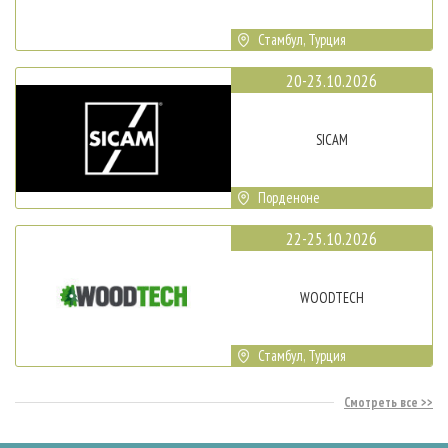
Стамбул, Турция
20-23.10.2026
SICAM
Порденоне
22-25.10.2026
WOODTECH
Стамбул, Турция
Смотреть все