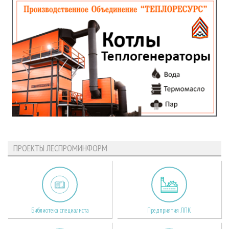
ПРОЕКТЫ ЛЕСПРОМИНФОРМ
Библиотека специалиста
Предприятия ЛПК