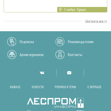
Стамбул, Турция
Смотреть все
Подписка
Рекламодателям
Архив журналов
Контакты
ВАЖНОЕ
НОВОСТИ
РУБРИКИ И ТЕМЫ
О ЖУРНАЛЕ