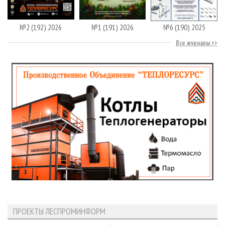
№2 (192) 2026
№1 (191) 2026
№6 (190) 2025
Все журналы
ПРОЕКТЫ ЛЕСПРОМИНФОРМ