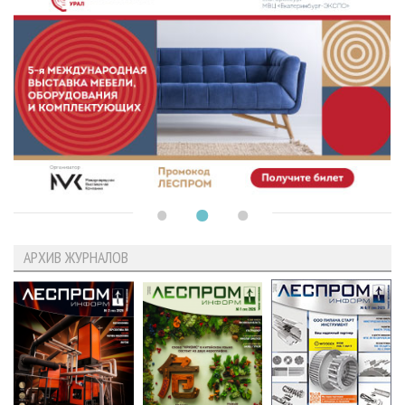
АРХИВ ЖУРНАЛОВ