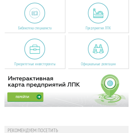
Библиотека специалиста
Предприятия ЛПК
Приоритетные инвестпроекты
Официальные делегации
РЕКОМЕНДУЕМ ПОСЕТИТЬ