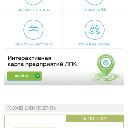
Библиотека специалиста
Предприятия ЛПК
Приоритетные инвестпроекты
Официальные делегации
РЕКОМЕНДУЕМ ПОСЕТИТЬ
16-18.09.2026