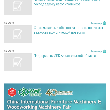
господдержку лесопитомников
24.06.2022
Регион номера
Форс-мажорные обстоятельства не понижают
важность экологической повестки
24.06.2022
Регион номера
Предприятия ЛПК Архангельской области