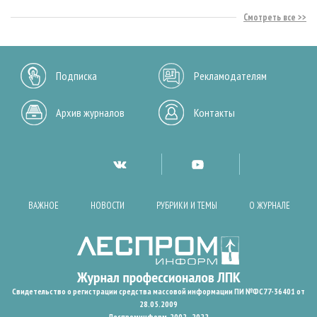
Смотреть все
Подписка
Рекламодателям
Архив журналов
Контакты
ВАЖНОЕ
НОВОСТИ
РУБРИКИ И ТЕМЫ
О ЖУРНАЛЕ
Свидетельство о регистрации средства массовой информации ПИ №ФС77-36401 от
28.05.2009
Леспроминформ. 2002 - 2022