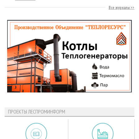
Все журналы
ПРОЕКТЫ ЛЕСПРОМИНФОРМ