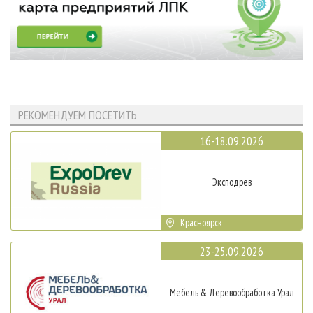
РЕКОМЕНДУЕМ ПОСЕТИТЬ
16-18.09.2026
Эксподрев
Красноярск
23-25.09.2026
Мебель & Деревообработка Урал