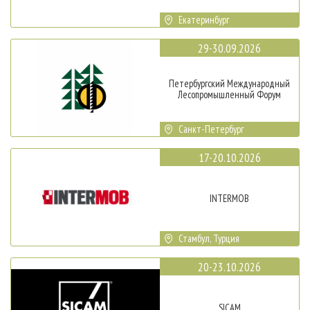
Екатеринбург
29-30.09.2026
Петербургский Международный
Лесопромышленный Форум
Санкт-Петербург
17-20.10.2026
INTERMOB
Стамбул, Турция
20-23.10.2026
SICAM