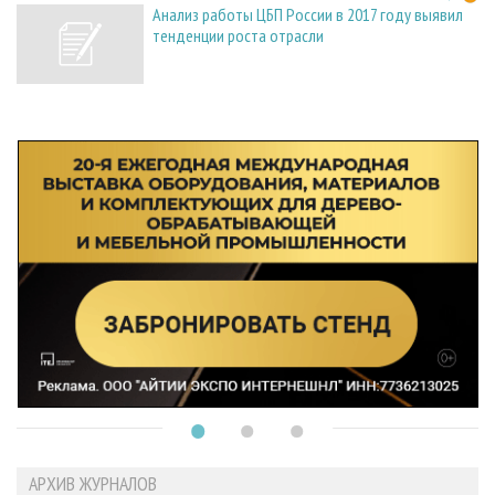
Анализ работы ЦБП России в 2017 году выявил
тенденции роста отрасли
АРХИВ ЖУРНАЛОВ