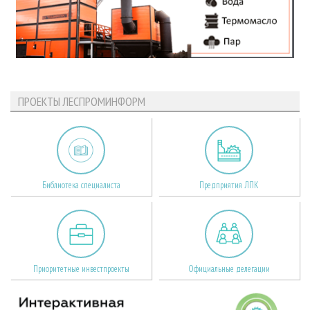
ПРОЕКТЫ ЛЕСПРОМИНФОРМ
Библиотека специалиста
Предприятия ЛПК
Приоритетные инвестпроекты
Официальные делегации