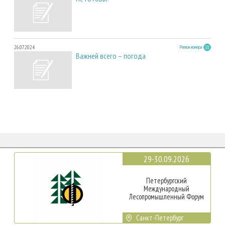
26.07.2024
Регион номера
Важней всего – погода
29-30.09.2026
Петербургский
Международный
Лесопромышленный Форум
Санкт-Петербург