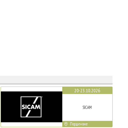
20-23.10.2026
SICAM
Порденоне