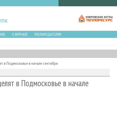
ХИВ
О ЖУРНАЛЕ
РЕКЛАМОДАТЕЛЯМ
ят в Подмосковье в начале сентября
елят в Подмосковье в начале