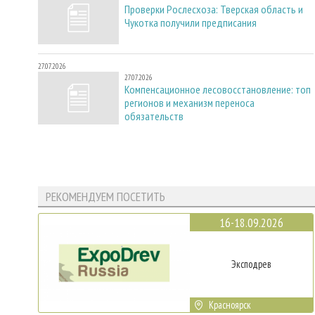
Проверки Рослесхоза: Тверская область и
Чукотка получили предписания
27.07.2026
27.07.2026
Компенсационное лесовосстановление: топ
регионов и механизм переноса
обязательств
РЕКОМЕНДУЕМ ПОСЕТИТЬ
16-18.09.2026
Эксподрев
Красноярск