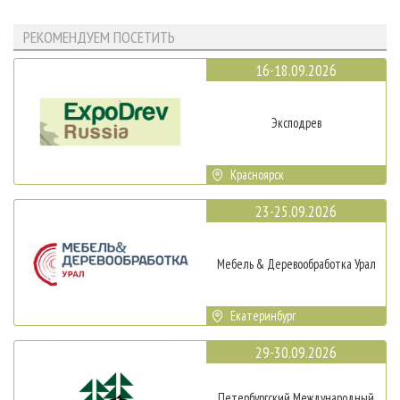
РЕКОМЕНДУЕМ ПОСЕТИТЬ
16-18.09.2026
Эксподрев
Красноярск
23-25.09.2026
Мебель & Деревообработка Урал
Екатеринбург
29-30.09.2026
Петербургский Международный