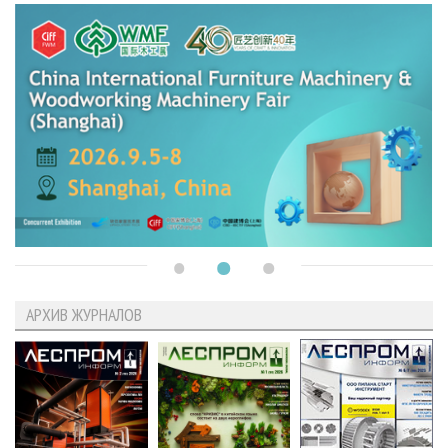
АРХИВ ЖУРНАЛОВ