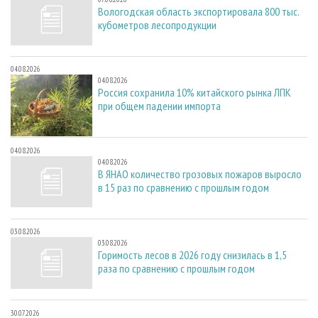
Вологодская область экспортировала 800 тыс.
кубометров лесопродукции
04.08.2026
04.08.2026
Россия сохранила 10% китайского рынка ЛПК
при общем падении импорта
04.08.2026
04.08.2026
В ЯНАО количество грозовых пожаров выросло
в 15 раз по сравнению с прошлым годом
03.08.2026
03.08.2026
Горимость лесов в 2026 году снизилась в 1,5
раза по сравнению с прошлым годом
30.07.2026