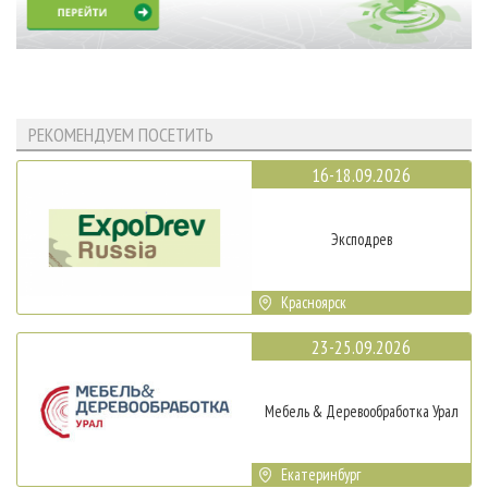
РЕКОМЕНДУЕМ ПОСЕТИТЬ
16-18.09.2026
Эксподрев
Красноярск
23-25.09.2026
Мебель & Деревообработка Урал
Екатеринбург