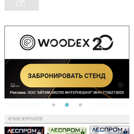
АРХИВ ЖУРНАЛОВ