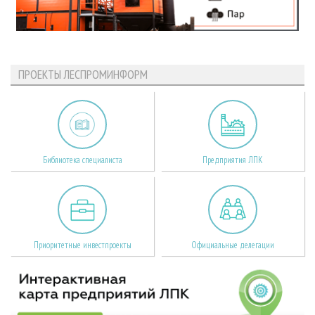
ПРОЕКТЫ ЛЕСПРОМИНФОРМ
Библиотека специалиста
Предприятия ЛПК
Приоритетные инвестпроекты
Официальные делегации