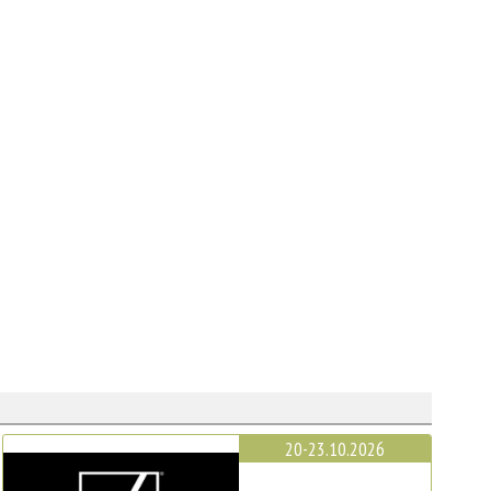
20-23.10.2026