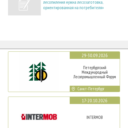
лесопиления нужна лесозаготовка,
ориентированная на потребителя»
29-30.09.2026
Петербургский
Международный
Лесопромышленный Форум
Санкт-Петербург
17-20.10.2026
INTERMOB