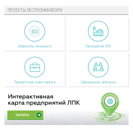
ПРОЕКТЫ ЛЕСПРОМИНФОРМ
Библиотека специалиста
Предприятия ЛПК
Приоритетные инвестпроекты
Официальные делегации