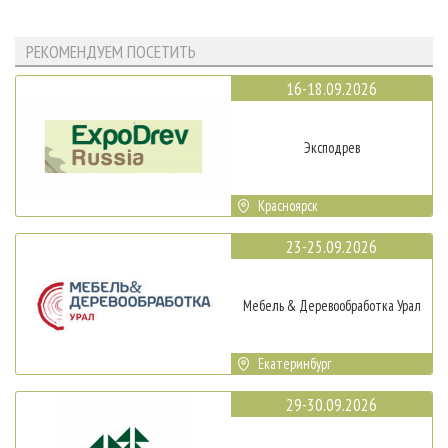
РЕКОМЕНДУЕМ ПОСЕТИТЬ
16-18.09.2026
Эксподрев
Красноярск
23-25.09.2026
Мебель & Деревообработка Урал
Екатеринбург
29-30.09.2026