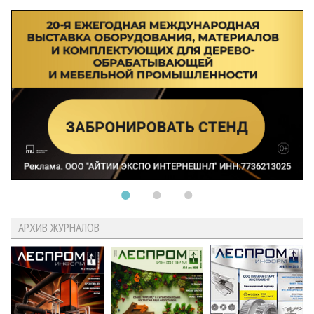
АРХИВ ЖУРНАЛОВ