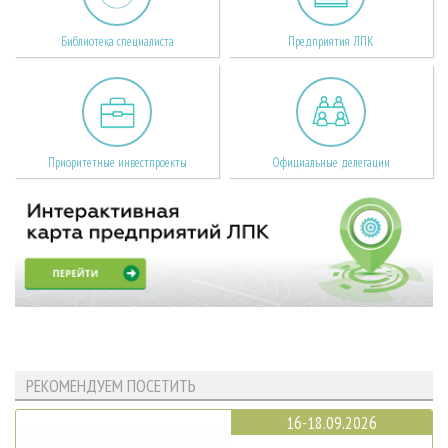
Библиотека специалиста
Предприятия ЛПК
Приоритетные инвестпроекты
Официальные делегации
РЕКОМЕНДУЕМ ПОСЕТИТЬ
16-18.09.2026