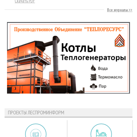
Скачать PDF
Все журналы
ПРОЕКТЫ ЛЕСПРОМИНФОРМ