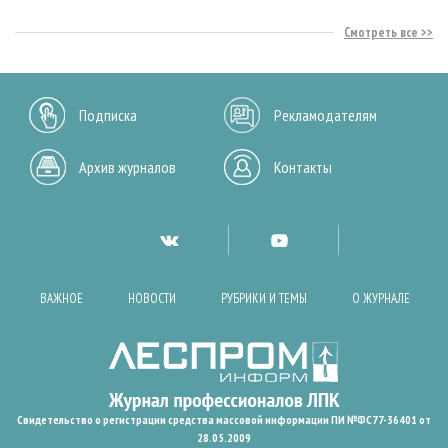
Смотреть все
Подписка
Рекламодателям
Архив журналов
Контакты
ВАЖНОЕ
НОВОСТИ
РУБРИКИ И ТЕМЫ
О ЖУРНАЛЕ
Свидетельство о регистрации средства массовой информации ПИ №ФС77-36401 от
28.05.2009