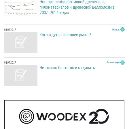
Экспорт необработанной древесины,
пиломатериалов и древесной целлюлозы в
2007–2017 годах
01.07.2017
Отрасль
Кого ждут на внешнем рынке?
01.07.2017
Регион номера
Не только брать, но и отдавать