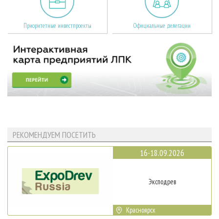
Приоритетные инвестпроекты
Официальные делегации
РЕКОМЕНДУЕМ ПОСЕТИТЬ
16-18.09.2026
Эксподрев
Красноярск