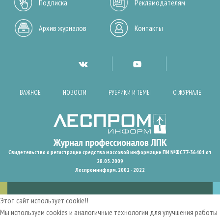
Подписка
Рекламодателям
Архив журналов
Контакты
ВАЖНОЕ
НОВОСТИ
РУБРИКИ И ТЕМЫ
О ЖУРНАЛЕ
Свидетельство о регистрации средства массовой информации ПИ №ФС77-36401 от
28.05.2009
Леспроминформ. 2002 - 2022
Этот сайт использует cookie!!
Мы используем cookies и аналогичные технологии для улучшения работы