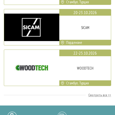
Стамбул, Турция
20-23.10.2026
SICAM
Порденоне
22-25.10.2026
WOODTECH
Стамбул, Турция
Смотреть все