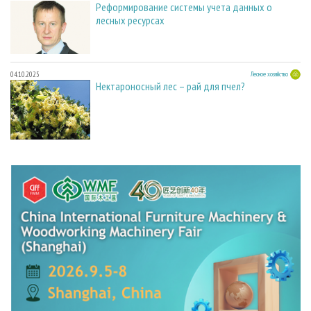
Реформирование системы учета данных о
лесных ресурсах
04.10.2025
Лесное хозяйство
Нектароносный лес – рай для пчел?