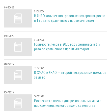
04.08.2026
04.08.2026
В ЯНАО количество грозовых пожаров выросло
в 15 раз по сравнению с прошлым годом
03.08.2026
03.08.2026
Горимость лесов в 2026 году снизилась в 1,5
раза по сравнению с прошлым годом
31.07.2026
31.07.2026
В ХМАО и ЯНАО — второй пик грозовых пожаров
за лето
30.07.2026
30.07.2026
Рослесхоз отменил два региональных акта с
нарушениями лесного законодательства