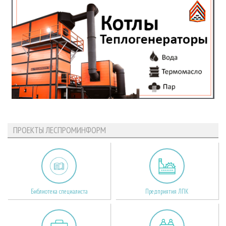
ПРОЕКТЫ ЛЕСПРОМИНФОРМ
Библиотека специалиста
Предприятия ЛПК