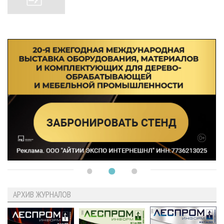
АРХИВ ЖУРНАЛОВ