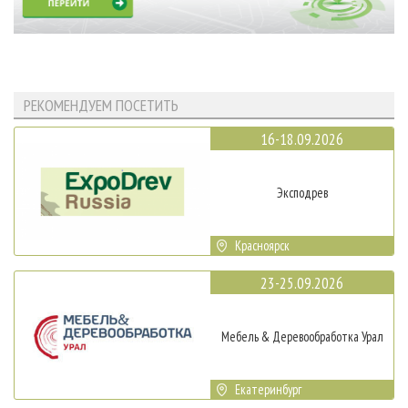
РЕКОМЕНДУЕМ ПОСЕТИТЬ
16-18.09.2026
Эксподрев
Красноярск
23-25.09.2026
Мебель & Деревообработка Урал
Екатеринбург