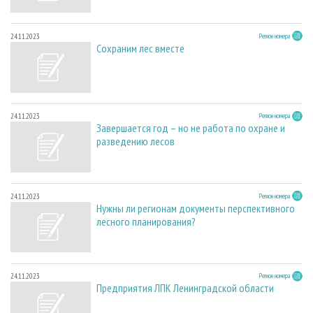
24.11.2023
Регион номера
Сохраним лес вместе
24.11.2023
Регион номера
Завершается год – но не работа по охране и
разведению лесов
24.11.2023
Регион номера
Нужны ли регионам документы перспективного
лесного планирования?
24.11.2023
Регион номера
Предприятия ЛПК Ленинградской области