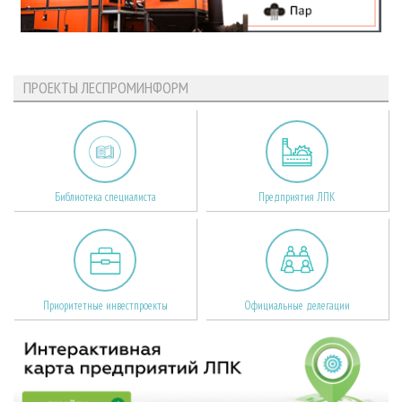
ПРОЕКТЫ ЛЕСПРОМИНФОРМ
Библиотека специалиста
Предприятия ЛПК
Приоритетные инвестпроекты
Официальные делегации