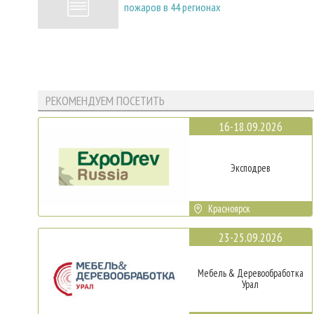
пожаров в 44 регионах
РЕКОМЕНДУЕМ ПОСЕТИТЬ
16-18.09.2026
Эксподрев
Красноярск
23-25.09.2026
Мебель & Деревообработка
Урал