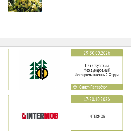
29-30.09.2026
Петербургский
Международный
Лесопромышленный Форум
Санкт-Петербург
17-20.10.2026
INTERMOB