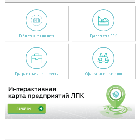
Библиотека специалиста
Предприятия ЛПК
Приоритетные инвестпроекты
Официальные делегации