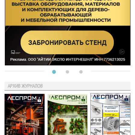
АРХИВ ЖУРНАЛОВ