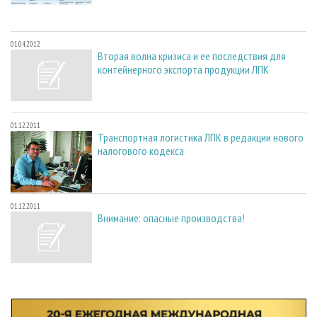
01.04.2012
Вторая волна кризиса и ее последствия для
контейнерного экспорта продукции ЛПК
01.12.2011
Транспортная логистика ЛПК в редакции нового
налогового кодекса
01.12.2011
Внимание: опасные производства!