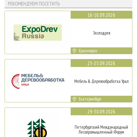
РЕКОМЕНДУЕМ ПОСЕТИТЬ
16-18.09.2026
Эксподрев
Красноярск
23-25.09.2026
Мебель & Деревообработка Урал
Екатеринбург
29-30.09.2026
Петербургский Международный
Лесопромышленный Форум