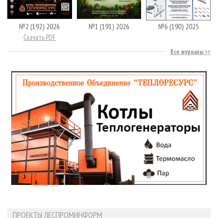
№2 (192) 2026
№1 (191) 2026
№6 (190) 2025
Скачать PDF
Все журналы
ПРОЕКТЫ ЛЕСПРОМИНФОРМ