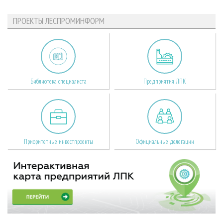
ПРОЕКТЫ ЛЕСПРОМИНФОРМ
Библиотека специалиста
Предприятия ЛПК
Приоритетные инвестпроекты
Официальные делегации