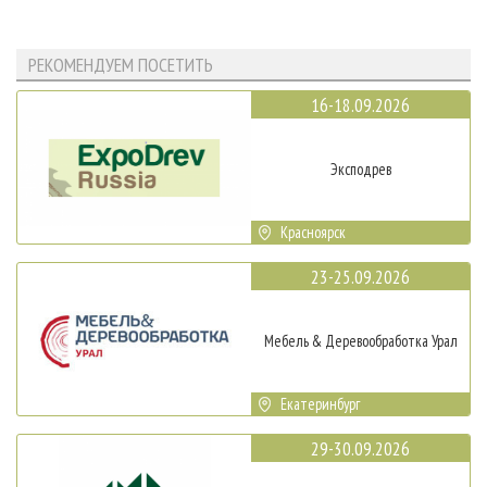
РЕКОМЕНДУЕМ ПОСЕТИТЬ
16-18.09.2026
Эксподрев
Красноярск
23-25.09.2026
Мебель & Деревообработка Урал
Екатеринбург
29-30.09.2026