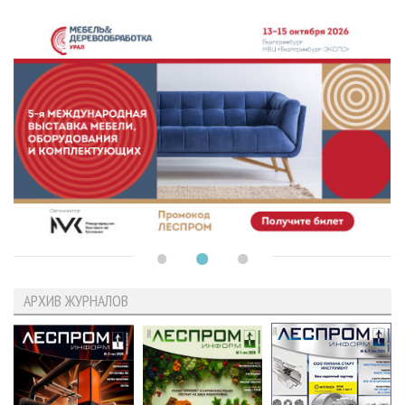
АРХИВ ЖУРНАЛОВ