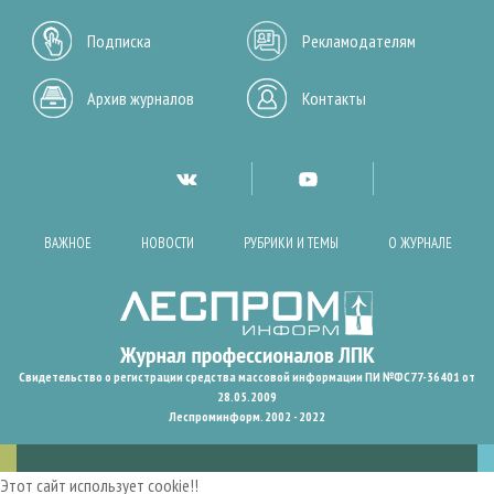
Подписка
Рекламодателям
Архив журналов
Контакты
ВАЖНОЕ
НОВОСТИ
РУБРИКИ И ТЕМЫ
О ЖУРНАЛЕ
Свидетельство о регистрации средства массовой информации ПИ №ФС77-36401 от
28.05.2009
Леспроминформ. 2002 - 2022
Этот сайт использует cookie!!