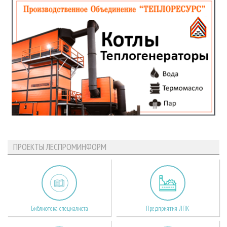
ПРОЕКТЫ ЛЕСПРОМИНФОРМ
Библиотека специалиста
Предприятия ЛПК