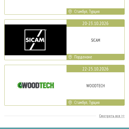
Стамбул, Турция
20-23.10.2026
SICAM
Порденоне
22-25.10.2026
WOODTECH
Стамбул, Турция
Смотреть все