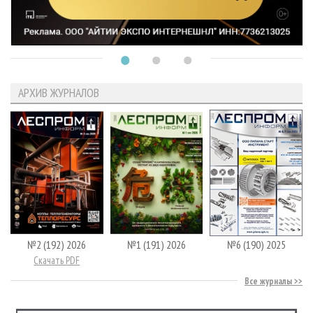
АРХИВ ЖУРНАЛОВ
№2 (192) 2026
№1 (191) 2026
№6 (190) 2025
Скачать PDF
Все журналы