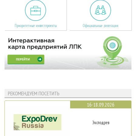
Приоритетные инвестпроекты
Официальные делегации
РЕКОМЕНДУЕМ ПОСЕТИТЬ
16-18.09.2026
Эксподрев