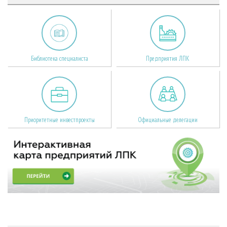
Библиотека специалиста
Предприятия ЛПК
Приоритетные инвестпроекты
Официальные делегации