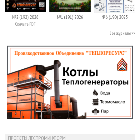
№2 (192) 2026
№1 (191) 2026
№6 (190) 2025
Скачать PDF
Все журналы
ПРОЕКТЫ ЛЕСПРОМИНФОРМ