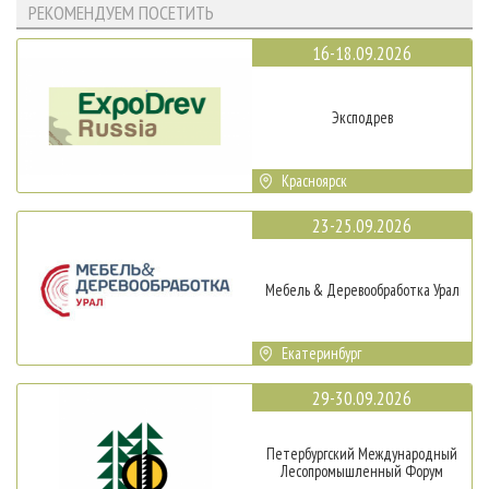
РЕКОМЕНДУЕМ ПОСЕТИТЬ
16-18.09.2026
Эксподрев
Красноярск
23-25.09.2026
Мебель & Деревообработка Урал
Екатеринбург
29-30.09.2026
Петербургский Международный
Лесопромышленный Форум