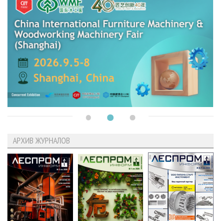
АРХИВ ЖУРНАЛОВ