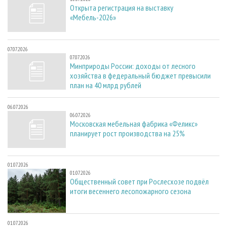
Открыта регистрация на выставку
«Мебель-2026»
07.07.2026
07.07.2026
Минприроды России: доходы от лесного
хозяйства в федеральный бюджет превысили
план на 40 млрд рублей
06.07.2026
06.07.2026
Московская мебельная фабрика «Феликс»
планирует рост производства на 25%
01.07.2026
01.07.2026
Общественный совет при Рослесхозе подвёл
итоги весеннего лесопожарного сезона
01.07.2026