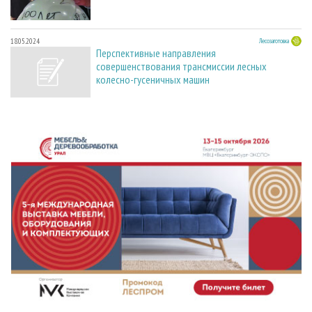
18.05.2024
Лесозаготовка
Перспективные направления
совершенствования трансмиссии лесных
колесно-гусеничных машин