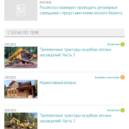
01.07.2026
Рослесхоз планирует проводить регулярные
совещания с представителями лесного бизнеса
СТАТЬИ ПО ТЕМЕ
27.05.2025
Лесозаготовка
Трелевочные тракторы на рубках лесных
насаждений. Часть 3
27.05.2025
Деревянное домостроение
Нормативный вопрос
26.03.2025
Лесозаготовка
Трелевочные тракторы на рубках лесных
насаждений. Часть 2