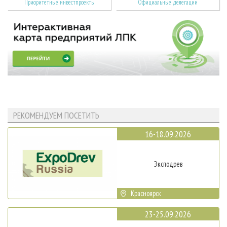
Приоритетные инвестпроекты
Официальные делегации
РЕКОМЕНДУЕМ ПОСЕТИТЬ
16-18.09.2026
Эксподрев
Красноярск
23-25.09.2026