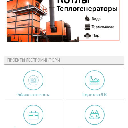
ПРОЕКТЫ ЛЕСПРОМИНФОРМ
Библиотека специалиста
Предприятия ЛПК