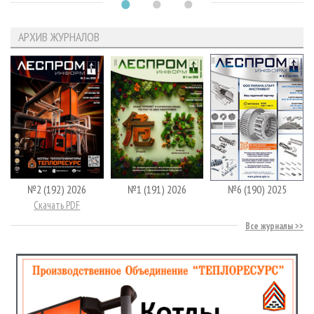
АРХИВ ЖУРНАЛОВ
№2 (192) 2026
№1 (191) 2026
№6 (190) 2025
Скачать PDF
Все журналы