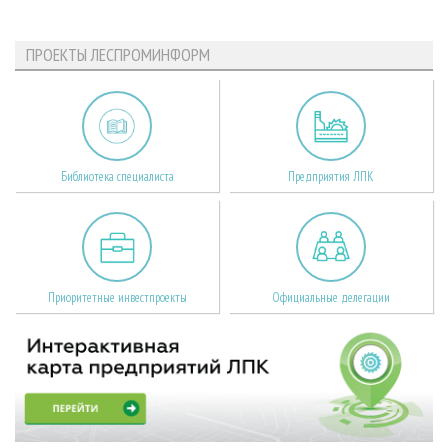
ПРОЕКТЫ ЛЕСПРОМИНФОРМ
Библиотека специалиста
Предприятия ЛПК
Приоритетные инвестпроекты
Официальные делегации