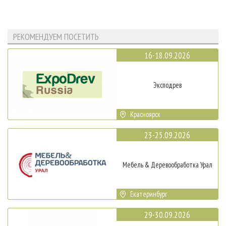
РЕКОМЕНДУЕМ ПОСЕТИТЬ
16-18.09.2026
Эксподрев
Красноярск
23-25.09.2026
Мебель & Деревообработка Урал
Екатеринбург
29-30.09.2026