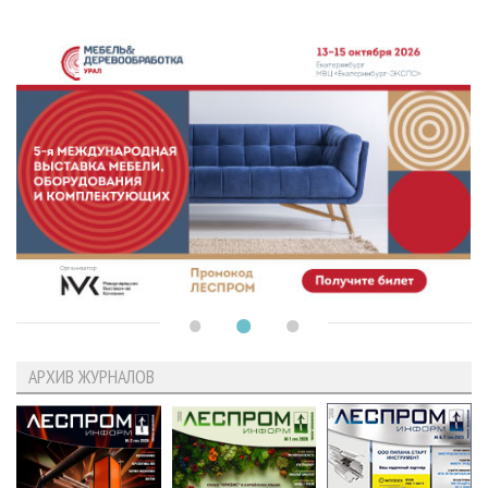
АРХИВ ЖУРНАЛОВ