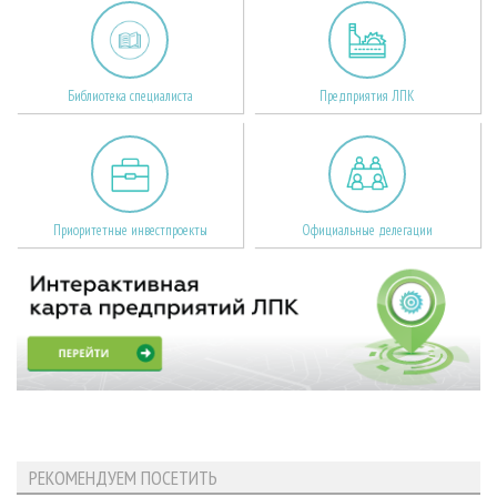
Библиотека специалиста
Предприятия ЛПК
Приоритетные инвестпроекты
Официальные делегации
РЕКОМЕНДУЕМ ПОСЕТИТЬ