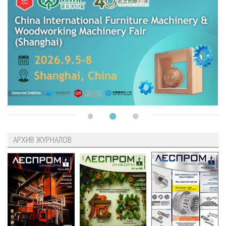
АРХИВ ЖУРНАЛОВ