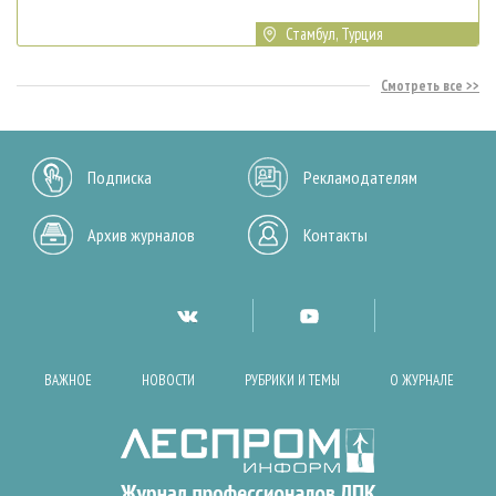
Стамбул, Турция
Смотреть все
Подписка
Рекламодателям
Архив журналов
Контакты
ВАЖНОЕ
НОВОСТИ
РУБРИКИ И ТЕМЫ
О ЖУРНАЛЕ