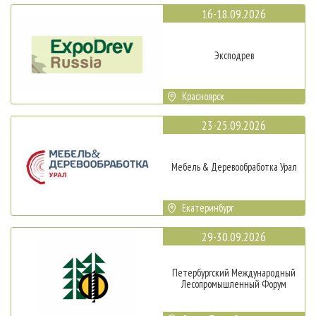
16-18.09.2026
Эксподрев
Красноярск
23-25.09.2026
Мебель & Деревообработка Урал
Екатеринбург
29-30.09.2026
Петербургский Международный
Лесопромышленный Форум