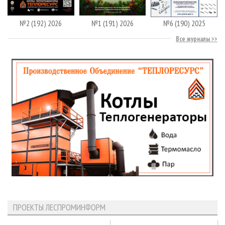
№2 (192) 2026
№1 (191) 2026
№6 (190) 2025
Все журналы
ПРОЕКТЫ ЛЕСПРОМИНФОРМ