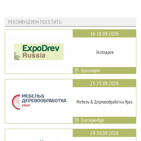
РЕКОМЕНДУЕМ ПОСЕТИТЬ
16-18.09.2026
Эксподрев
Красноярск
23-25.09.2026
Мебель & Деревообработка Урал
Екатеринбург
29-30.09.2026