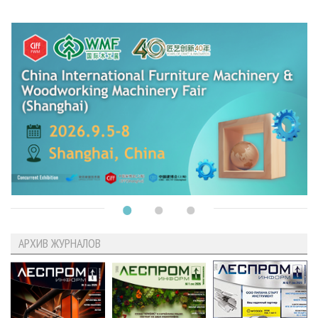
АРХИВ ЖУРНАЛОВ