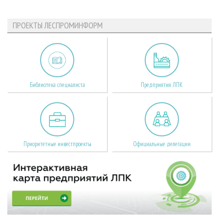
ПРОЕКТЫ ЛЕСПРОМИНФОРМ
Библиотека специалиста
Предприятия ЛПК
Приоритетные инвестпроекты
Официальные делегации