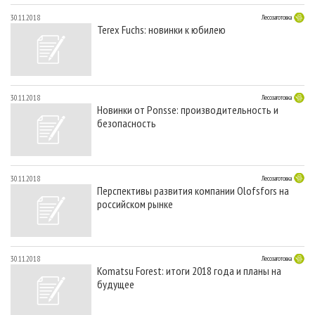
30.11.2018
Лесозаготовка
Terex Fuchs: новинки к юбилею
30.11.2018
Лесозаготовка
Новинки от Ponsse: производительность и
безопасность
30.11.2018
Лесозаготовка
Перспективы развития компании Olofsfors на
российском рынке
30.11.2018
Лесозаготовка
Komatsu Forest: итоги 2018 года и планы на
будущее