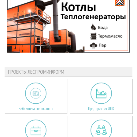
ПРОЕКТЫ ЛЕСПРОМИНФОРМ
Библиотека специалиста
Предприятия ЛПК