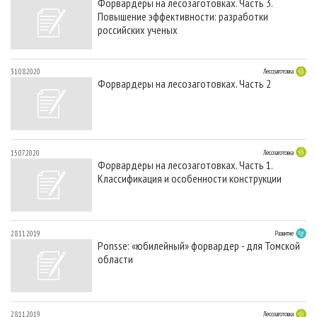
Форвардеры на лесозаготовках. Часть 3.
Повышение эффективности: разработки
российских ученых
31.08.2020
Лесозаготовка
Форвардеры на лесозаготовках. Часть 2
15.07.2020
Лесозаготовка
Форвардеры на лесозаготовках. Часть 1.
Классификация и особенности конструкции
28.11.2019
Развитие
Ponsse: «юбилейный» форвардер - для Томской
области
28.11.2019
Лесозаготовка