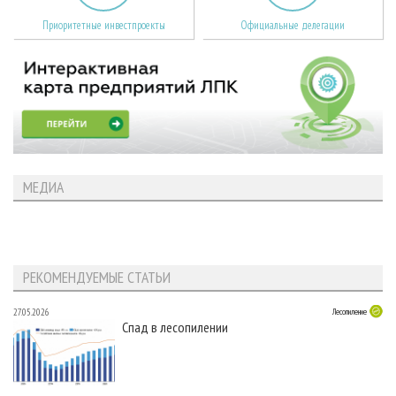
Приоритетные инвестпроекты
Официальные делегации
МЕДИА
РЕКОМЕНДУЕМЫЕ СТАТЬИ
27.05.2026
Лесопиление
Спад в лесопилении