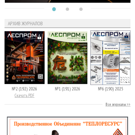
АРХИВ ЖУРНАЛОВ
№2 (192) 2026
№1 (191) 2026
№6 (190) 2025
Скачать PDF
Все журналы