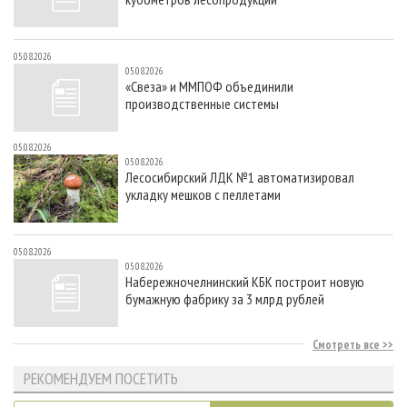
05.08.2026
05.08.2026
«Свеза» и ММПОФ объединили
производственные системы
05.08.2026
05.08.2026
Лесосибирский ЛДК №1 автоматизировал
укладку мешков с пеллетами
05.08.2026
05.08.2026
Набережночелнинский КБК построит новую
бумажную фабрику за 3 млрд рублей
Смотреть все
РЕКОМЕНДУЕМ ПОСЕТИТЬ