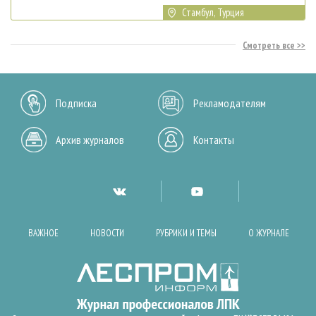
Стамбул, Турция
Смотреть все
Подписка
Рекламодателям
Архив журналов
Контакты
ВАЖНОЕ
НОВОСТИ
РУБРИКИ И ТЕМЫ
О ЖУРНАЛЕ