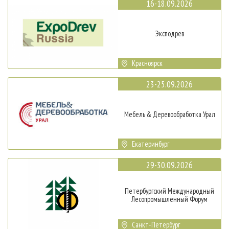
16-18.09.2026
Эксподрев
Красноярск
23-25.09.2026
Мебель & Деревообработка Урал
Екатеринбург
29-30.09.2026
Петербургский Международный
Лесопромышленный Форум
Санкт-Петербург