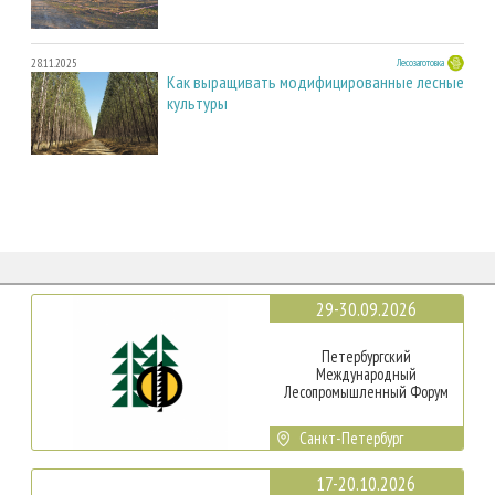
28.11.2025
Лесозаготовка
Как выращивать модифицированные лесные
культуры
29-30.09.2026
Петербургский
Международный
Лесопромышленный Форум
Санкт-Петербург
17-20.10.2026