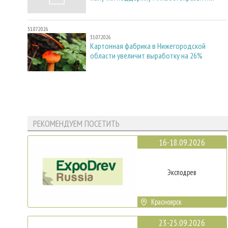
31.07.2026
31.07.2026
Картонная фабрика в Нижегородской
области увеличит выработку на 26%
РЕКОМЕНДУЕМ ПОСЕТИТЬ
16-18.09.2026
Эксподрев
Красноярск
23-25.09.2026