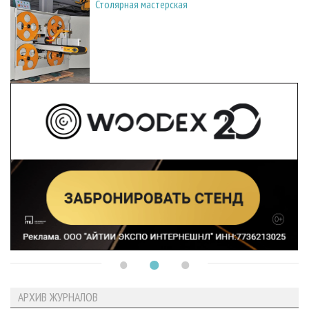
Столярная мастерская
АРХИВ ЖУРНАЛОВ