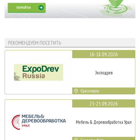
РЕКОМЕНДУЕМ ПОСЕТИТЬ
16-18.09.2026
Эксподрев
Красноярск
23-25.09.2026
Мебель & Деревообработка Урал