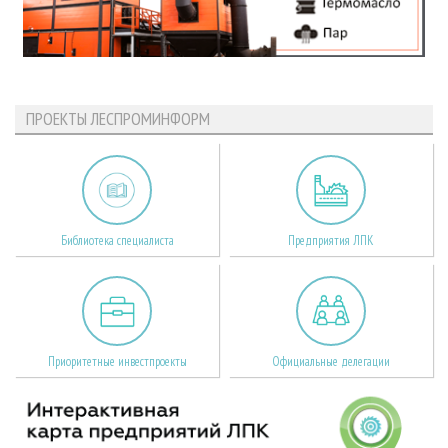
ПРОЕКТЫ ЛЕСПРОМИНФОРМ
Библиотека специалиста
Предприятия ЛПК
Приоритетные инвестпроекты
Официальные делегации