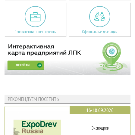
Приоритетные инвестпроекты
Официальные делегации
РЕКОМЕНДУЕМ ПОСЕТИТЬ
16-18.09.2026
Эксподрев