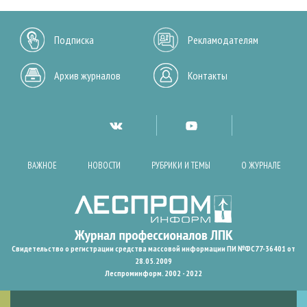
Подписка
Рекламодателям
Архив журналов
Контакты
ВАЖНОЕ
НОВОСТИ
РУБРИКИ И ТЕМЫ
О ЖУРНАЛЕ
Свидетельство о регистрации средства массовой информации ПИ №ФС77-36401 от
28.05.2009
Леспроминформ. 2002 - 2022