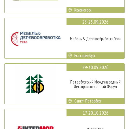
Красноярск
23-25.09.2026
Мебель & Деревообработка Урал
Екатеринбург
29-30.09.2026
Петербургский Международный
Лесопромышленный Форум
Санкт-Петербург
17-20.10.2026