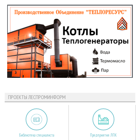
ПРОЕКТЫ ЛЕСПРОМИНФОРМ
Библиотека специалиста
Предприятия ЛПК