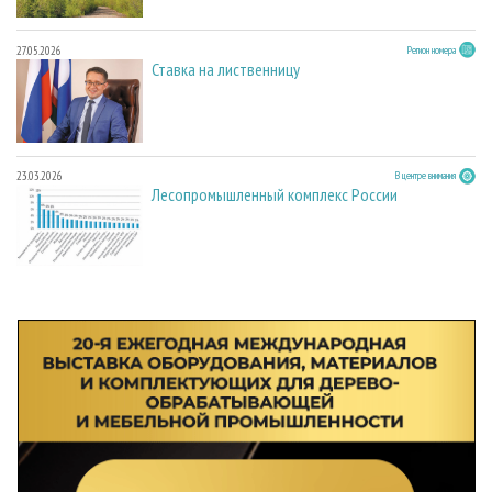
27.05.2026
Регион номера
Ставка на лиственницу
23.03.2026
В центре внимания
Лесопромышленный комплекс России