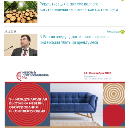
Рекультивация в системе полного
восстановления экологической системы леса
28.11.2025
Лесозаготовка
В России введут долгосрочные правила
индексации платы за аренду леса