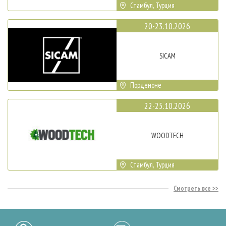
Стамбул, Турция
20-23.10.2026
SICAM
Порденоне
22-25.10.2026
WOODTECH
Стамбул, Турция
Смотреть все