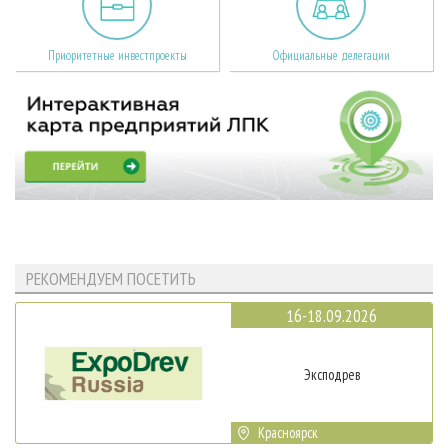
Приоритетные инвестпроекты
Официальные делегации
РЕКОМЕНДУЕМ ПОСЕТИТЬ
16-18.09.2026
Эксподрев
Красноярск