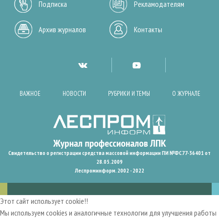
Подписка
Рекламодателям
Архив журналов
Контакты
ВАЖНОЕ
НОВОСТИ
РУБРИКИ И ТЕМЫ
О ЖУРНАЛЕ
Свидетельство о регистрации средства массовой информации ПИ №ФС77-36401 от
28.05.2009
Леспроминформ. 2002 - 2022
Этот сайт использует cookie!!
Мы используем cookies и аналогичные технологии для улучшения работы