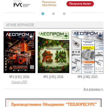
АРХИВ ЖУРНАЛОВ
№2 (192) 2026
№1 (191) 2026
№6 (190) 2025
Скачать PDF
Все журналы