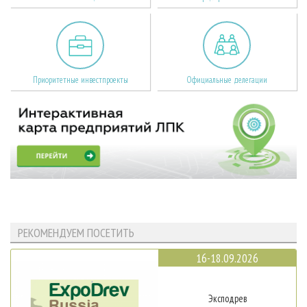
Приоритетные инвестпроекты
Официальные делегации
РЕКОМЕНДУЕМ ПОСЕТИТЬ
16-18.09.2026
Эксподрев