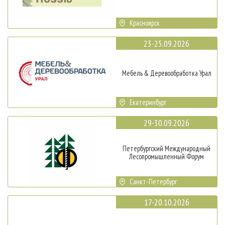
Красноярск
23-25.09.2026
Мебель & Деревообработка Урал
Екатеринбург
29-30.09.2026
Петербургский Международный
Лесопромышленный Форум
Санкт-Петербург
17-20.10.2026