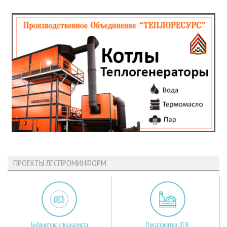
ПРОЕКТЫ ЛЕСПРОМИНФОРМ
Библиотека специалиста
Предприятия ЛПК