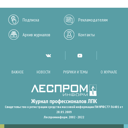
Подписка
Рекламодателям
Архив журналов
Контакты
ВАЖНОЕ
НОВОСТИ
РУБРИКИ И ТЕМЫ
О ЖУРНАЛЕ
Свидетельство о регистрации средства массовой информации ПИ №ФС77-36401 от
28.05.2009
Леспроминформ. 2002 - 2022