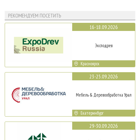
РЕКОМЕНДУЕМ ПОСЕТИТЬ
16-18.09.2026
Эксподрев
Красноярск
23-25.09.2026
Мебель & Деревообработка Урал
Екатеринбург
29-30.09.2026