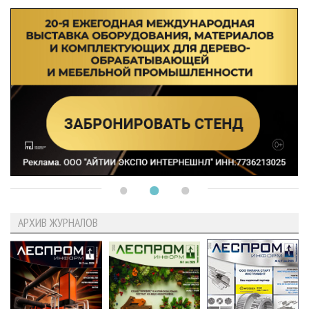
АРХИВ ЖУРНАЛОВ