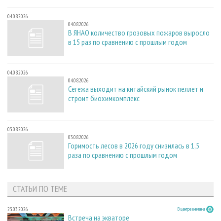
04.08.2026
04.08.2026
В ЯНАО количество грозовых пожаров выросло
в 15 раз по сравнению с прошлым годом
04.08.2026
04.08.2026
Сегежа выходит на китайский рынок пеллет и
строит биохимкомплекс
03.08.2026
03.08.2026
Горимость лесов в 2026 году снизилась в 1,5
раза по сравнению с прошлым годом
СТАТЬИ ПО ТЕМЕ
23.03.2026
В центре внимания
Встреча на экваторе