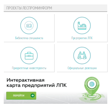
ПРОЕКТЫ ЛЕСПРОМИНФОРМ
Библиотека специалиста
Предприятия ЛПК
Приоритетные инвестпроекты
Официальные делегации