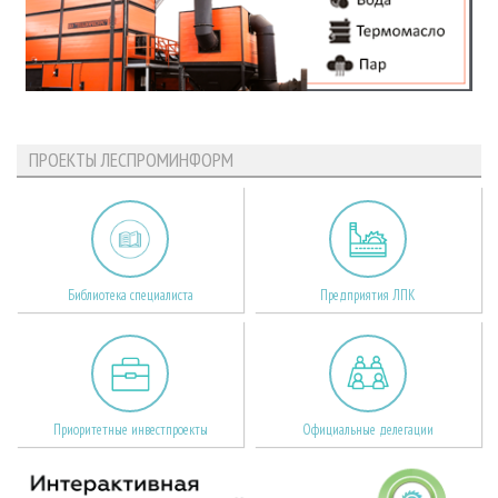
ПРОЕКТЫ ЛЕСПРОМИНФОРМ
Библиотека специалиста
Предприятия ЛПК
Приоритетные инвестпроекты
Официальные делегации