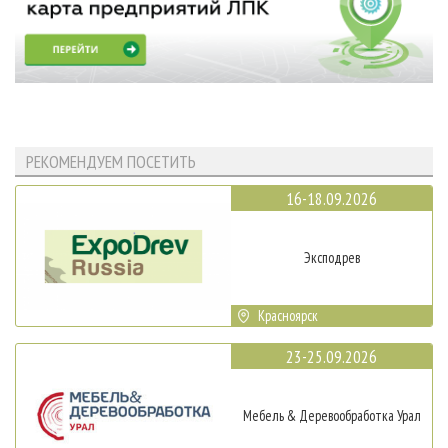
РЕКОМЕНДУЕМ ПОСЕТИТЬ
16-18.09.2026
Эксподрев
Красноярск
23-25.09.2026
Мебель & Деревообработка Урал