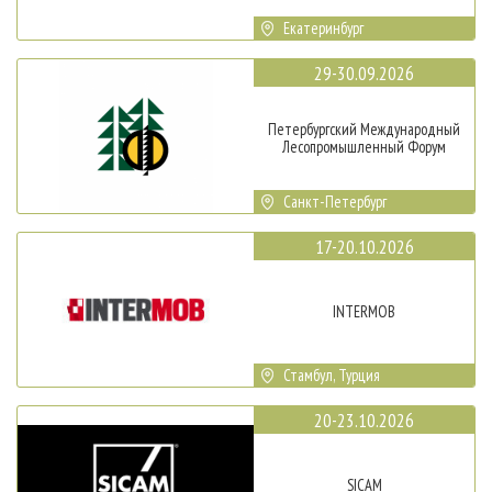
Екатеринбург
29-30.09.2026
Петербургский Международный
Лесопромышленный Форум
Санкт-Петербург
17-20.10.2026
INTERMOB
Стамбул, Турция
20-23.10.2026
SICAM