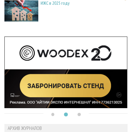
ИЖС в 2025 году
АРХИВ ЖУРНАЛОВ