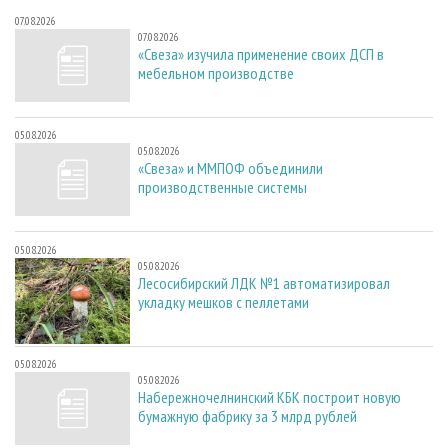
07.08.2026
07.08.2026
«Свеза» изучила применение своих ДСП в
мебельном производстве
05.08.2026
05.08.2026
«Свеза» и ММПОФ объединили
производственные системы
05.08.2026
05.08.2026
Лесосибирский ЛДК №1 автоматизировал
укладку мешков с пеллетами
05.08.2026
05.08.2026
Набережночелнинский КБК построит новую
бумажную фабрику за 3 млрд рублей