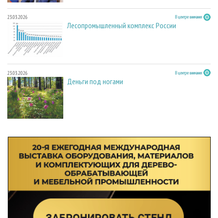
23.03.2026
В центре внимания
Лесопромышленный комплекс России
23.03.2026
В центре внимания
Деньги под ногами