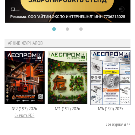
АРХИВ ЖУРНАЛОВ
№2 (192) 2026
№1 (191) 2026
№6 (190) 2025
Скачать PDF
Все журналы