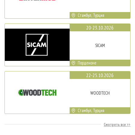
Стамбул, Турция
20-23.10.2026
SICAM
Порденоне
22-25.10.2026
WOODTECH
Стамбул, Турция
Смотреть все