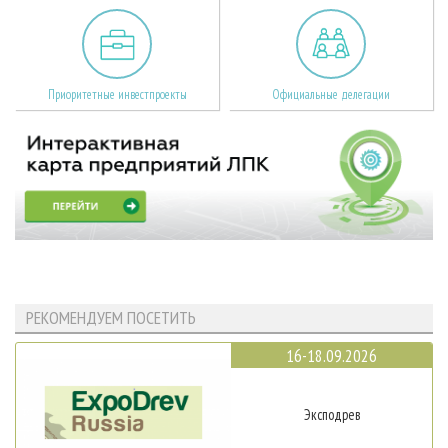
Приоритетные инвестпроекты
Официальные делегации
РЕКОМЕНДУЕМ ПОСЕТИТЬ
16-18.09.2026
Эксподрев