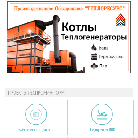
ПРОЕКТЫ ЛЕСПРОМИНФОРМ
Библиотека специалиста
Предприятия ЛПК