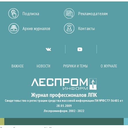
Подписка
Рекламодателям
Архив журналов
Контакты
ВАЖНОЕ
НОВОСТИ
РУБРИКИ И ТЕМЫ
О ЖУРНАЛЕ
Свидетельство о регистрации средства массовой информации ПИ №ФС77-36401 от
28.05.2009
Леспроминформ. 2002 - 2022