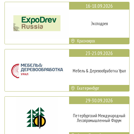
16-18.09.2026
Эксподрев
Красноярск
23-25.09.2026
Мебель & Деревообработка Урал
Екатеринбург
29-30.09.2026
Петербургский Международный
Лесопромышленный Форум