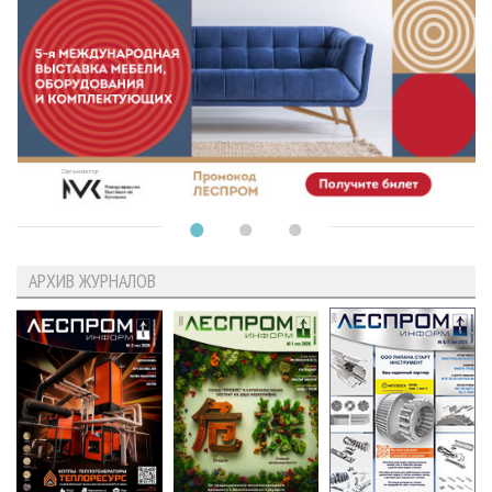
АРХИВ ЖУРНАЛОВ