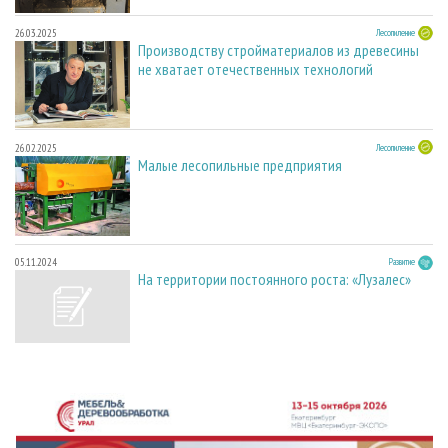
26.03.2025
Лесопиление
Производству стройматериалов из древесины
не хватает отечественных технологий
26.02.2025
Лесопиление
Малые лесопильные предприятия
05.11.2024
Развитие
На территории постоянного роста: «Лузалес»