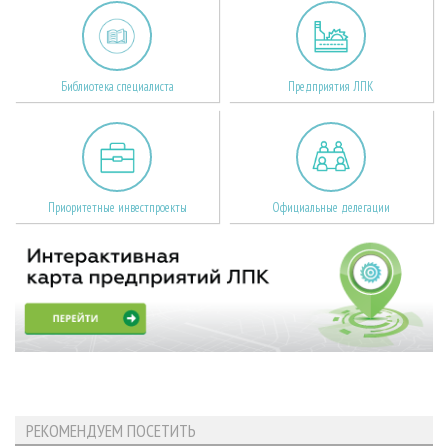
Библиотека специалиста
Предприятия ЛПК
Приоритетные инвестпроекты
Официальные делегации
РЕКОМЕНДУЕМ ПОСЕТИТЬ