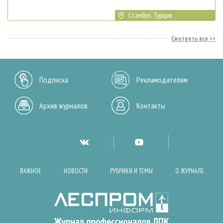
Стамбул, Турция
Смотреть все
Подписка
Рекламодателям
Архив журналов
Контакты
ВАЖНОЕ
НОВОСТИ
РУБРИКИ И ТЕМЫ
О ЖУРНАЛЕ