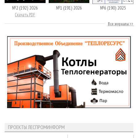
№2 (192) 2026
№1 (191) 2026
№6 (190) 2025
Скачать PDF
Все журналы
ПРОЕКТЫ ЛЕСПРОМИНФОРМ