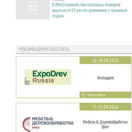
В ЯНАО количество грозовых пожаров
выросло в 15 раз по сравнению с прошлым
годом
РЕКОМЕНДУЕМ ПОСЕТИТЬ
16-18.09.2026
Эксподрев
Красноярск
23-25.09.2026
Мебель & Деревообработка
Урал