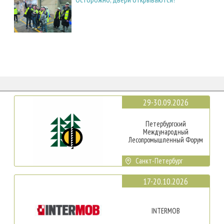
29-30.09.2026
Петербургский
Международный
Лесопромышленный Форум
Санкт-Петербург
17-20.10.2026
INTERMOB