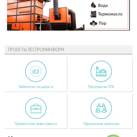
ПРОЕКТЫ ЛЕСПРОМИНФОРМ
Библиотека специалиста
Предприятия ЛПК
Приоритетные инвестпроекты
Официальные делегации