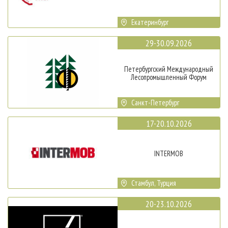
Екатеринбург
29-30.09.2026
Петербургский Международный
Лесопромышленный Форум
Санкт-Петербург
17-20.10.2026
INTERMOB
Стамбул, Турция
20-23.10.2026