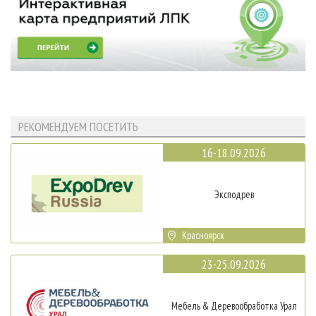
РЕКОМЕНДУЕМ ПОСЕТИТЬ
16-18.09.2026
Эксподрев
Красноярск
23-25.09.2026
Мебель & Деревообработка Урал