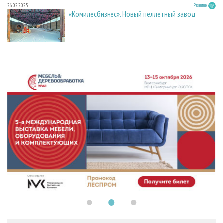
26.02.2025
Развитие
«Комилесбизнес». Новый пеллетный завод