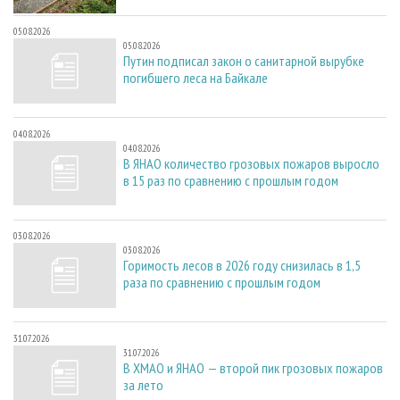
05.08.2026
05.08.2026
Путин подписал закон о санитарной вырубке
погибшего леса на Байкале
04.08.2026
04.08.2026
В ЯНАО количество грозовых пожаров выросло
в 15 раз по сравнению с прошлым годом
03.08.2026
03.08.2026
Горимость лесов в 2026 году снизилась в 1,5
раза по сравнению с прошлым годом
31.07.2026
31.07.2026
В ХМАО и ЯНАО — второй пик грозовых пожаров
за лето