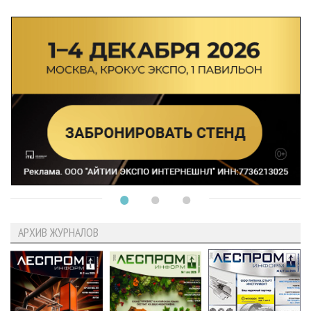
АРХИВ ЖУРНАЛОВ