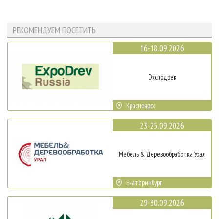
РЕКОМЕНДУЕМ ПОСЕТИТЬ
16-18.09.2026
Эксподрев
Красноярск
23-25.09.2026
Мебель & Деревообработка Урал
Екатеринбург
29-30.09.2026