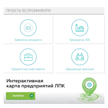
ПРОЕКТЫ ЛЕСПРОМИНФОРМ
Библиотека специалиста
Предприятия ЛПК
Приоритетные инвестпроекты
Официальные делегации