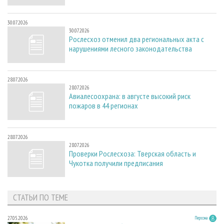
30.07.2026
30.07.2026
Рослесхоз отменил два региональных акта с
нарушениями лесного законодательства
28.07.2026
28.07.2026
Авиалесоохрана: в августе высокий риск
пожаров в 44 регионах
28.07.2026
28.07.2026
Проверки Рослесхоза: Тверская область и
Чукотка получили предписания
СТАТЬИ ПО ТЕМЕ
27.05.2026
Персона