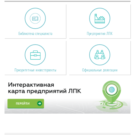
Библиотека специалиста
Предприятия ЛПК
Приоритетные инвестпроекты
Официальные делегации