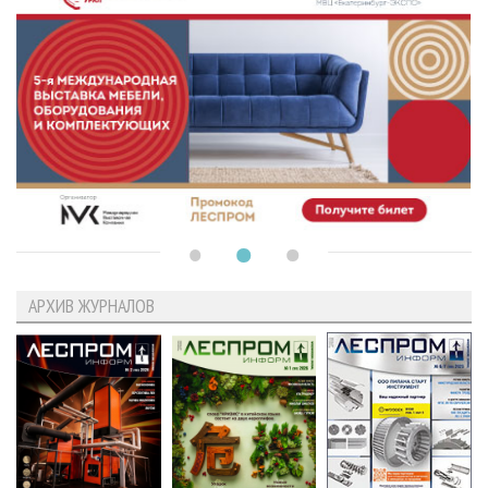
АРХИВ ЖУРНАЛОВ