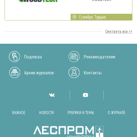
Стамбул, Турция
Смотреть все
Подписка
Рекламодателям
Архив журналов
Контакты
ВАЖНОЕ
НОВОСТИ
РУБРИКИ И ТЕМЫ
О ЖУРНАЛЕ