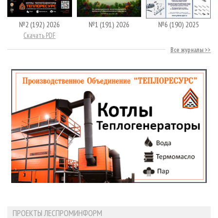
№2 (192) 2026
№1 (191) 2026
№6 (190) 2025
Скачать PDF
Все журналы
ПРОЕКТЫ ЛЕСПРОМИНФОРМ