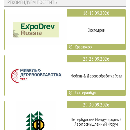
РЕКОМЕНДУЕМ ПОСЕТИТЬ
16-18.09.2026
Эксподрев
Красноярск
23-25.09.2026
Мебель & Деревообработка Урал
Екатеринбург
29-30.09.2026
Петербургский Международный
Лесопромышленный Форум