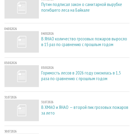
Путин подписал закон о санитарной вырубке
погибшего леса на Байкале
04.08.2026
04.08.2026
В ЯНАО количество грозовых пожаров выросло
в 15 раз по сравнению с прошлым годом
03.08.2026
03.08.2026
Горимость лесов в 2026 году снизилась в 1,5
раза по сравнению с прошлым годом
31.07.2026
31.07.2026
В ХМАО и ЯНАО — второй пик грозовых пожаров
за лето
30.07.2026