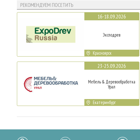
РЕКОМЕНДУЕМ ПОСЕТИТЬ
16-18.09.2026
Эксподрев
Красноярск
23-25.09.2026
Мебель & Деревообработка
Урал
Екатеринбург