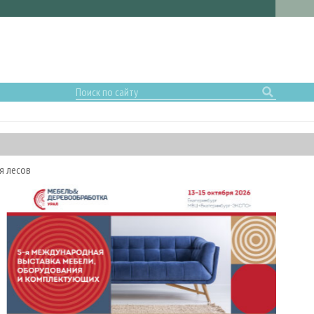
я лесов