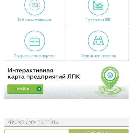
Библиотека специалиста
Предприятия ЛПК
Приоритетные инвестпроекты
Официальные делегации
РЕКОМЕНДУЕМ ПОСЕТИТЬ