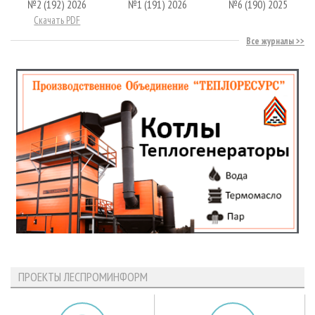
№2 (192) 2026
№1 (191) 2026
№6 (190) 2025
Скачать PDF
Все журналы
ПРОЕКТЫ ЛЕСПРОМИНФОРМ