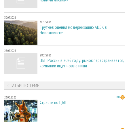
30.07.2026
30.07.2026
Трутнев оценил модернизацию АЦБК в
Новодвинске
28.07.2026
28.07.2026
ЦБП России в 2026 году: рынок перестраивается,
компании ищут новые ниши
СТАТЬИ ПО ТЕМЕ
23.03.2026
ЦБП
Страсти по ЦБП