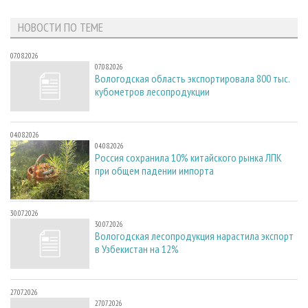
НОВОСТИ ПО ТЕМЕ
07.08.2026
07.08.2026
Вологодская область экспортировала 800 тыс.
кубометров лесопродукции
04.08.2026
04.08.2026
Россия сохранила 10% китайского рынка ЛПК
при общем падении импорта
30.07.2026
30.07.2026
Вологодская лесопродукция нарастила экспорт
в Узбекистан на 12%
27.07.2026
27.07.2026