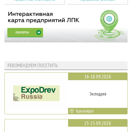
РЕКОМЕНДУЕМ ПОСЕТИТЬ
16-18.09.2026
Эксподрев
Красноярск
23-25.09.2026