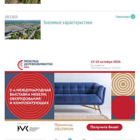
28.11.2025
Регион номера
Значимые характеристики