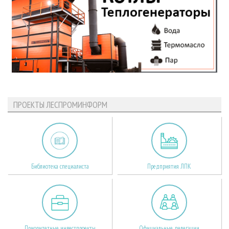
ПРОЕКТЫ ЛЕСПРОМИНФОРМ
Библиотека специалиста
Предприятия ЛПК
Приоритетные инвестпроекты
Официальные делегации