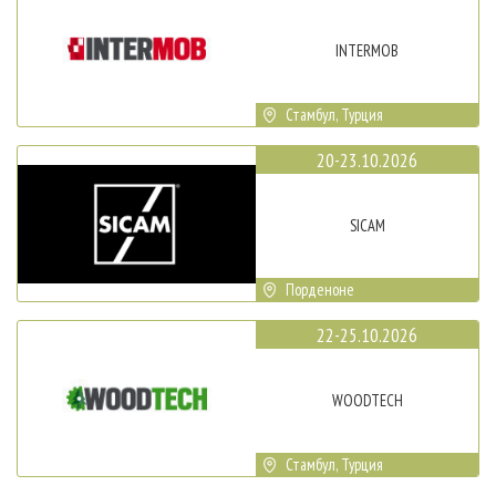
INTERMOB
Стамбул, Турция
20-23.10.2026
SICAM
Порденоне
22-25.10.2026
WOODTECH
Стамбул, Турция