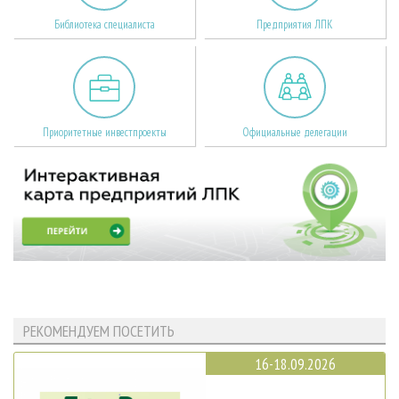
Библиотека специалиста
Предприятия ЛПК
Приоритетные инвестпроекты
Официальные делегации
РЕКОМЕНДУЕМ ПОСЕТИТЬ
16-18.09.2026