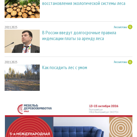
восстановления экологической системы леса
28.11.2025
Лесозаготовка
В России введут долгосрочные правила
индексации платы за аренду леса
28.11.2025
Лесозаготовка
Как посадить лес с умом