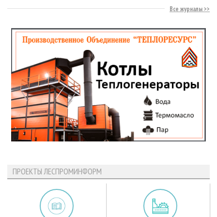
Все журналы
ПРОЕКТЫ ЛЕСПРОМИНФОРМ