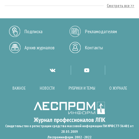
Смотреть все
Подписка
Рекламодателям
Архив журналов
Контакты
ВАЖНОЕ
НОВОСТИ
РУБРИКИ И ТЕМЫ
О ЖУРНАЛЕ
Свидетельство о регистрации средства массовой информации ПИ №ФС77-36401 от
28.05.2009
Леспроминформ. 2002 - 2022