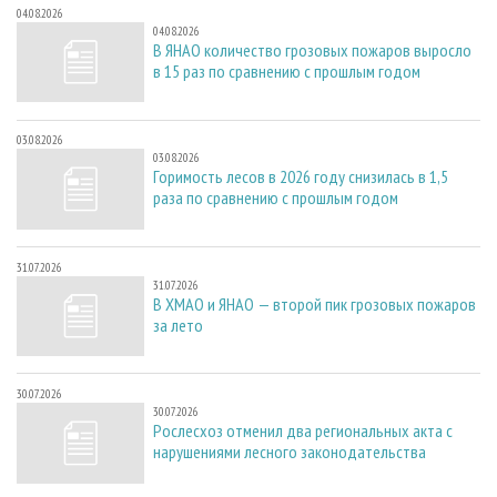
04.08.2026
04.08.2026
В ЯНАО количество грозовых пожаров выросло
в 15 раз по сравнению с прошлым годом
03.08.2026
03.08.2026
Горимость лесов в 2026 году снизилась в 1,5
раза по сравнению с прошлым годом
31.07.2026
31.07.2026
В ХМАО и ЯНАО — второй пик грозовых пожаров
за лето
30.07.2026
30.07.2026
Рослесхоз отменил два региональных акта с
нарушениями лесного законодательства